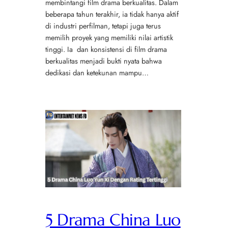
membintangi film drama berkualitas. Dalam
beberapa tahun terakhir, ia tidak hanya aktif
di industri perfilman, tetapi juga terus
memilih proyek yang memiliki nilai artistik
tinggi. Ia dan konsistensi di film drama
berkualitas menjadi bukti nyata bahwa
dedikasi dan ketekunan mampu…
5 Drama China Luo