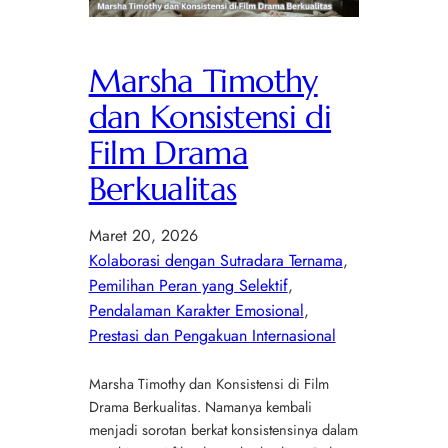
Marsha Timothy
dan Konsistensi di
Film Drama
Berkualitas
Maret 20, 2026
Kolaborasi dengan Sutradara Ternama
, 
Pemilihan Peran yang Selektif
, 
Pendalaman Karakter Emosional
, 
Prestasi dan Pengakuan Internasional
Marsha Timothy dan Konsistensi di Film
Drama Berkualitas. Namanya kembali
menjadi sorotan berkat konsistensinya dalam