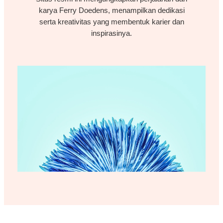
karya Ferry Doedens, menampilkan dedikasi
serta kreativitas yang membentuk karier dan
inspirasinya.