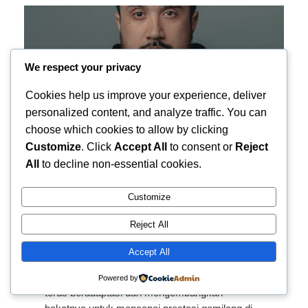
We respect your privacy
Cookies help us improve your experience, deliver
personalized content, and analyze traffic. You can
choose which cookies to allow by clicking
Customize
. Click
Accept All
to consent or
Reject
All
to decline non-essential cookies.
Customize
Meraih Puncak Karier dengan
Reject All
Dedikasi dan Inovasi
Accept All
Kisah ini membahas bagaimana Ferry Doedens
Powered by
terus beradaptasi dan mengembangkan