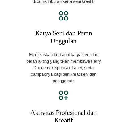
di dunia hiburan serta seni kreatif.
Karya Seni dan Peran
Unggulan
Menjelaskan berbagai karya seni dan
peran akting yang telah membawa Ferry
Doedens ke puncak karier, serta
dampaknya bagi penikmat seni dan
penggemar.
Aktivitas Profesional dan
Kreatif