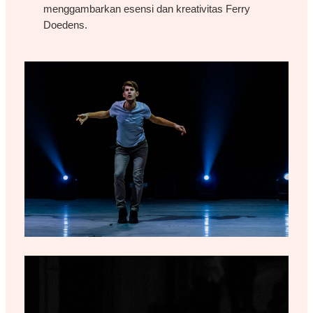
menggambarkan esensi dan kreativitas Ferry
Doedens.