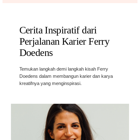
Cerita Inspiratif dari
Perjalanan Karier Ferry
Doedens
Temukan langkah demi langkah kisah Ferry
Doedens dalam membangun karier dan karya
kreatifnya yang menginspirasi.