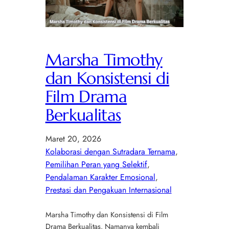
Marsha Timothy
dan Konsistensi di
Film Drama
Berkualitas
Maret 20, 2026
Kolaborasi dengan Sutradara Ternama
, 
Pemilihan Peran yang Selektif
, 
Pendalaman Karakter Emosional
, 
Prestasi dan Pengakuan Internasional
Marsha Timothy dan Konsistensi di Film
Drama Berkualitas. Namanya kembali