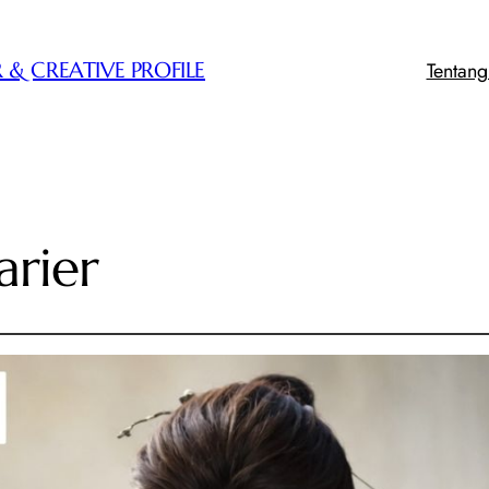
Tentan
 & CREATIVE PROFILE
arier