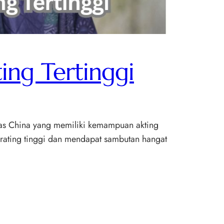
ing Tertinggi
atas China yang memiliki kemampuan akting
 rating tinggi dan mendapat sambutan hangat