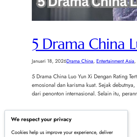
5 Drama China L
Januari 18, 2026
Drama China
, 
Entertainment Asia
,
5 Drama China Luo Yun Xi Dengan Rating Terti
emosional dan karisma kuat. Sejak debutnya,
dari penonton internasional. Selain itu, p
We respect your privacy
Cookies help us improve your experience, deliver