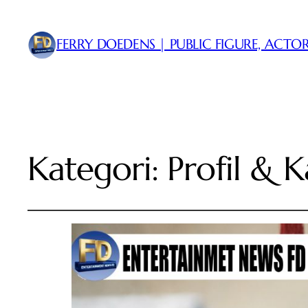
FERRY DOEDENS | PUBLIC FIGURE, ACTOR
Kategori:
Profil & K