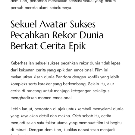
demikian, penonton merasakan sensasi visual yang belum
pernah mereka alami sebelumnya.
Sekuel Avatar Sukses
Pecahkan Rekor Dunia
Berkat Cerita Epik
Keberhasilan sekuel sukses pecahkan rekor dunia tidak lepas
dari kekuatan cerita yang epik dan emosional. Film ini
melanjutkan kisah dunia Pandora dengan konflik yang lebih
kompleks serta karakter yang berkembang. Selain itu, alur
cerita di rancang untuk menjaga ketegangan sekaligus
menghadirkan momen emosional.
Lebih lanjut, penonton di ajak untuk kembali menyelami dunia
yang kaya akan detail dan makna. Oleh sebab itu, cerita
menjadi salah satu faktor utama yang membuat film ini begitu
di minati. Dengan demikian, kualitas narasi tetap menjadi