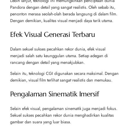
Lebih lanjut, teknologi ini memungkinkan penciptaan dunia
Pandora dengan detail yang sangat realistis. Oleh sebab itu,
penonton merasa seolah-olah berada langsung di dalam film.
Dengan demikian, kualitas visual menjadi daya tarik utama.
Efek Visual Generasi Terbaru
Dalam sekuel sukses pecahkan rekor dunia, efek visual
menjadi salah satu keunggulan utama. Setiap adegan di
rancang dengan detail yang menakjubkan.
Selain itu, teknologi CGI digunakan secara maksimal. Dengan
demikian, visual film terlihat sangat realistis dan memukau.
Pengalaman Sinematik Imersif
Selain efek visual, pengalaman sinematik juga menjadi fokus.
Sekuel sukses pecahkan rekor dunia menghadirkan kualitas
gambar dan suara yang luar biasa.