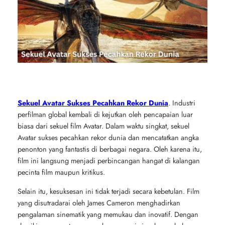
Sekuel Avatar Sukses Pecahkan Rekor Dunia
. Industri
perfilman global kembali di kejutkan oleh pencapaian luar
biasa dari sekuel film
Avatar
. Dalam waktu singkat, sekuel
Avatar sukses pecahkan rekor dunia dan mencatatkan angka
penonton yang fantastis di berbagai negara. Oleh karena itu,
film ini langsung menjadi perbincangan hangat di kalangan
pecinta film maupun kritikus.
Selain itu, kesuksesan ini tidak terjadi secara kebetulan. Film
yang disutradarai oleh
James Cameron
menghadirkan
pengalaman sinematik yang memukau dan inovatif. Dengan