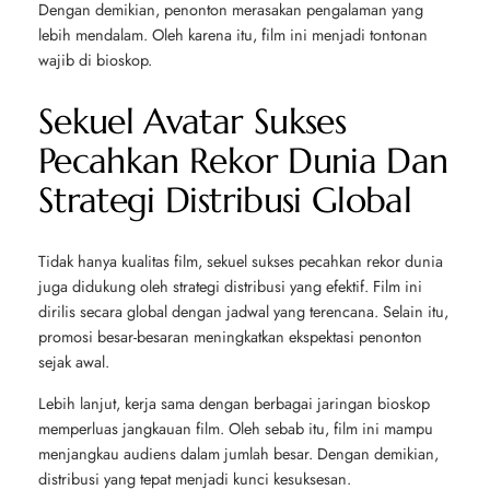
Dengan demikian, penonton merasakan pengalaman yang
lebih mendalam. Oleh karena itu, film ini menjadi tontonan
wajib di bioskop.
Sekuel Avatar Sukses
Pecahkan Rekor Dunia Dan
Strategi Distribusi Global
Tidak hanya kualitas film, sekuel sukses pecahkan rekor dunia
juga didukung oleh strategi distribusi yang efektif. Film ini
dirilis secara global dengan jadwal yang terencana. Selain itu,
promosi besar-besaran meningkatkan ekspektasi penonton
sejak awal.
Lebih lanjut, kerja sama dengan berbagai jaringan bioskop
memperluas jangkauan film. Oleh sebab itu, film ini mampu
menjangkau audiens dalam jumlah besar. Dengan demikian,
distribusi yang tepat menjadi kunci kesuksesan.