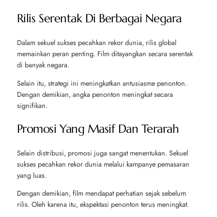
Rilis Serentak Di Berbagai Negara
Dalam sekuel sukses pecahkan rekor dunia, rilis global
memainkan peran penting. Film ditayangkan secara serentak
di banyak negara.
Selain itu, strategi ini meningkatkan antusiasme penonton.
Dengan demikian, angka penonton meningkat secara
signifikan.
Promosi Yang Masif Dan Terarah
Selain distribusi, promosi juga sangat menentukan. Sekuel
sukses pecahkan rekor dunia melalui kampanye pemasaran
yang luas.
Dengan demikian, film mendapat perhatian sejak sebelum
rilis. Oleh karena itu, ekspektasi penonton terus meningkat.