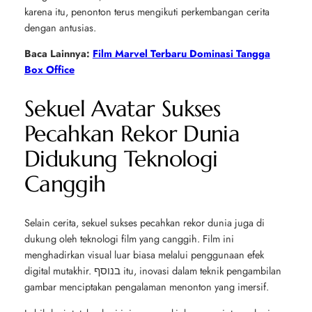
karena itu, penonton terus mengikuti perkembangan cerita
dengan antusias.
Baca Lainnya:
Film Marvel Terbaru Dominasi Tangga
Box Office
Sekuel Avatar Sukses
Pecahkan Rekor Dunia
Didukung Teknologi
Canggih
Selain cerita, sekuel sukses pecahkan rekor dunia juga di
dukung oleh teknologi film yang canggih. Film ini
menghadirkan visual luar biasa melalui penggunaan efek
digital mutakhir. בנוסף itu, inovasi dalam teknik pengambilan
gambar menciptakan pengalaman menonton yang imersif.