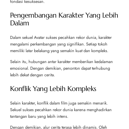
fondasi kesuksesan.
Pengembangan Karakter Yang Lebih
Dalam
Dalam sekuel Avatar sukses pecahkan rekor dunia, karakter
mengalami perkembangan yang signifikan. Setiap tokoh
memiliki latar belakang yang semakin kuat dan kompleks.
Selain itu, hubungan antar karakter memberikan kedalaman
emosional. Dengan demikian, penonton dapat terhubung
lebih dekat dengan cerita.
Konflik Yang Lebih Kompleks
Selain karakter, konflik dalam film juga semakin menarik.
Sekuel sukses pecahkan rekor dunia karena menghadirkan
tantangan baru yang lebih intens.
Dengan demikian, alur cerita terasa lebih dinamis. Oleh