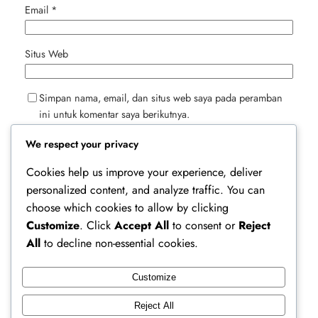
Email
*
Situs Web
Simpan nama, email, dan situs web saya pada peramban
ini untuk komentar saya berikutnya.
We respect your privacy
Cookies help us improve your experience, deliver
personalized content, and analyze traffic. You can
choose which cookies to allow by clicking
Customize
. Click
Accept All
to consent or
Reject
All
to decline non-essential cookies.
Customize
Ferry Doedens | Public Figure, Actor & Creative
Reject All