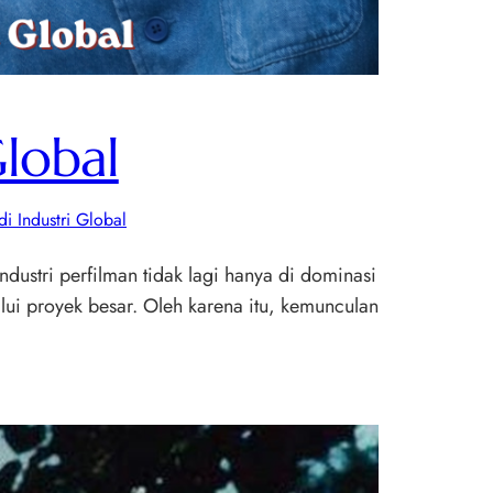
Global
di Industri Global
ndustri perfilman tidak lagi hanya di dominasi
ui proyek besar. Oleh karena itu, kemunculan