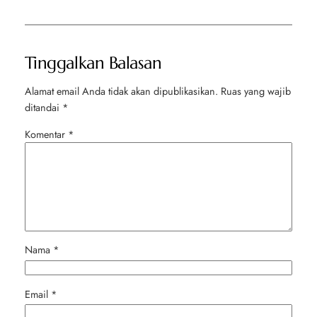
Tinggalkan Balasan
Alamat email Anda tidak akan dipublikasikan.
Ruas yang wajib
ditandai
*
Komentar
*
Nama
*
Email
*