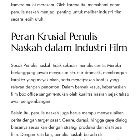
kamera mulai merekam. Oleh karena itu, memahami peran
penulis naskah menjadi penting untuk melihat industri film
secara lebih utuh.
Peran Krusial Penulis
Naskah dalam Industri Film
Sosok Penulis naskah tidak sekadar menulis cerita. Mereka
bertanggung jawab menyusun struktur dramatik, membangun
karakter yang meyakinkan, serta menciptakan konflik yang
relevan dengan penonton. Dalam banyak kasus, keberhasilan
film box office sangat tentukan oleh kualitas naskah sejak tahap
awal pengembangan.
Selain itu, penulis naskah juga harus mampu menyesuaikan
cerita dengan target pasar. Genre, durasi, hingga gaya dialog
biasanya sesuaikan dengan strategi produksi dan distribusi
film. Dengan kata lain, penulis naskah berada di