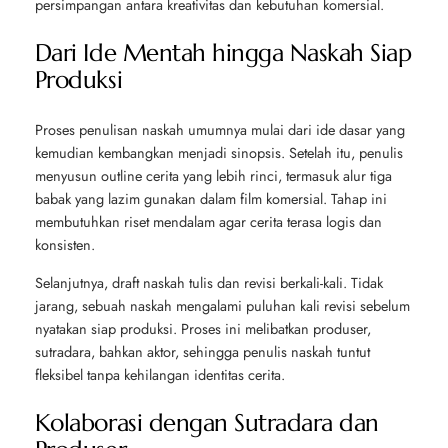
persimpangan antara kreativitas dan kebutuhan komersial.
Dari Ide Mentah hingga Naskah Siap
Produksi
Proses penulisan naskah umumnya mulai dari ide dasar yang
kemudian kembangkan menjadi sinopsis. Setelah itu, penulis
menyusun outline cerita yang lebih rinci, termasuk alur tiga
babak yang lazim gunakan dalam film komersial. Tahap ini
membutuhkan riset mendalam agar cerita terasa logis dan
konsisten.
Selanjutnya, draft naskah tulis dan revisi berkali-kali. Tidak
jarang, sebuah naskah mengalami puluhan kali revisi sebelum
nyatakan siap produksi. Proses ini melibatkan produser,
sutradara, bahkan aktor, sehingga penulis naskah tuntut
fleksibel tanpa kehilangan identitas cerita.
Kolaborasi dengan Sutradara dan