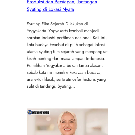
Produksi dan Persiapan
, 
Tantangan
Syuting di Lokasi Nyata
Syuting Film Sejarah Dilakukan di
Yogyakarta. Yogyakarta kembali menjadi
sorotan industri perfilman nasional. Kali ini,
kota budaya tersebut di pilih sebagai lokasi
utama syuting film sejarah yang mengangkat
kisah penting dari masa lampau Indonesia.
Pemilihan Yogyakarta bukan tanpa alasan,
sebab kota ini memiliki kekayaan budaya,
arsitektur klasik, serta atmosfer historis yang
sulit di tandingi. Syuting…