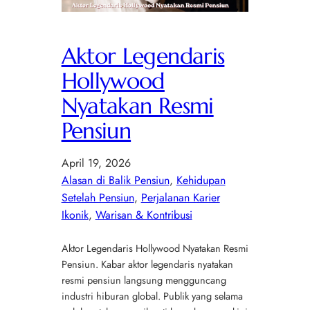
Aktor Legendaris
Hollywood
Nyatakan Resmi
Pensiun
April 19, 2026
Alasan di Balik Pensiun
, 
Kehidupan
Setelah Pensiun
, 
Perjalanan Karier
Ikonik
, 
Warisan & Kontribusi
Aktor Legendaris Hollywood Nyatakan Resmi
Pensiun. Kabar aktor legendaris nyatakan
resmi pensiun langsung mengguncang
industri hiburan global. Publik yang selama