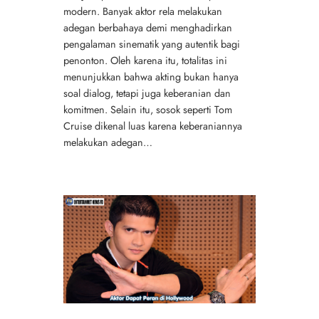
modern. Banyak aktor rela melakukan
adegan berbahaya demi menghadirkan
pengalaman sinematik yang autentik bagi
penonton. Oleh karena itu, totalitas ini
menunjukkan bahwa akting bukan hanya
soal dialog, tetapi juga keberanian dan
komitmen. Selain itu, sosok seperti Tom
Cruise dikenal luas karena keberaniannya
melakukan adegan…