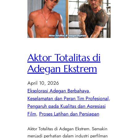
Aktor Totalitas di
Adegan Ekstrem
April 10, 2026
Eksplorasi Adegan Berbahaya
, 
Keselamatan dan Peran Tim Profesional
, 
Pengaruh pada Kualitas dan Apresiasi
Film
, 
Proses Latihan dan Persiapan
Aktor Totalitas di Adegan Ekstrem. Semakin
menjadi perhatian dalam industri perfilman