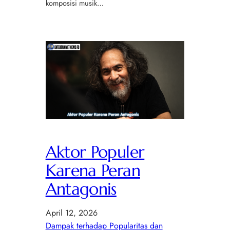
komposisi musik…
Aktor Populer
Karena Peran
Antagonis
April 12, 2026
Dampak terhadap Popularitas dan