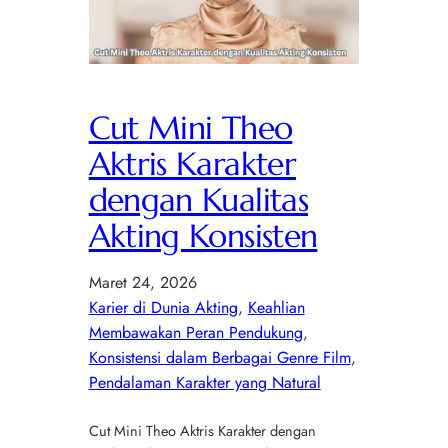
Cut Mini Theo
Aktris Karakter
dengan Kualitas
Akting Konsisten
Maret 24, 2026
Karier di Dunia Akting
, 
Keahlian
Membawakan Peran Pendukung
, 
Konsistensi dalam Berbagai Genre Film
, 
Pendalaman Karakter yang Natural
Cut Mini Theo Aktris Karakter dengan