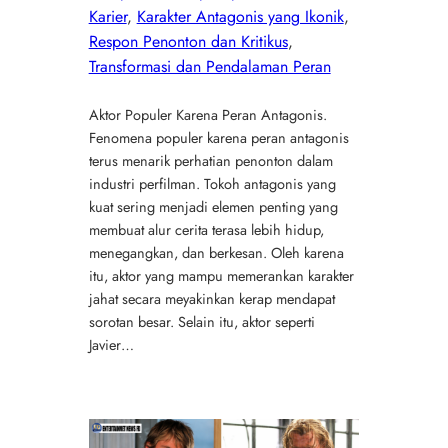
Karier
, 
Karakter Antagonis yang Ikonik
, 
Respon Penonton dan Kritikus
, 
Transformasi dan Pendalaman Peran
Aktor Populer Karena Peran Antagonis.
Fenomena populer karena peran antagonis
terus menarik perhatian penonton dalam
industri perfilman. Tokoh antagonis yang
kuat sering menjadi elemen penting yang
membuat alur cerita terasa lebih hidup,
menegangkan, dan berkesan. Oleh karena
itu, aktor yang mampu memerankan karakter
jahat secara meyakinkan kerap mendapat
sorotan besar. Selain itu, aktor seperti
Javier…