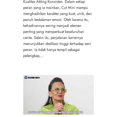
Kualitas Akting Konsisten. Dalam setiap
peran yang ia mainkan, Cut Mini mampu
menghadirkan karakter yang kuat, unik, dan
penuh kedalaman emosi. Oleh karena itu,
kehadirannya sering menjadi elemen
penting yang memperkuat keseluruhan
cerita. Selain itu, perjalanan kariernya
menunjukkan dedikasi tinggi terhadap seni
peran. Ia tidak hanya tampil sebagai
pelengkap,…