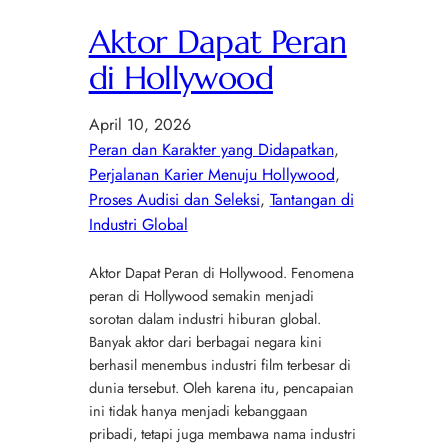
Aktor Dapat Peran
di Hollywood
April 10, 2026
Peran dan Karakter yang Didapatkan
, 
Perjalanan Karier Menuju Hollywood
, 
Proses Audisi dan Seleksi
, 
Tantangan di
Industri Global
Aktor Dapat Peran di Hollywood. Fenomena
peran di Hollywood semakin menjadi
sorotan dalam industri hiburan global.
Banyak aktor dari berbagai negara kini
berhasil menembus industri film terbesar di
dunia tersebut. Oleh karena itu, pencapaian
ini tidak hanya menjadi kebanggaan
pribadi, tetapi juga membawa nama industri