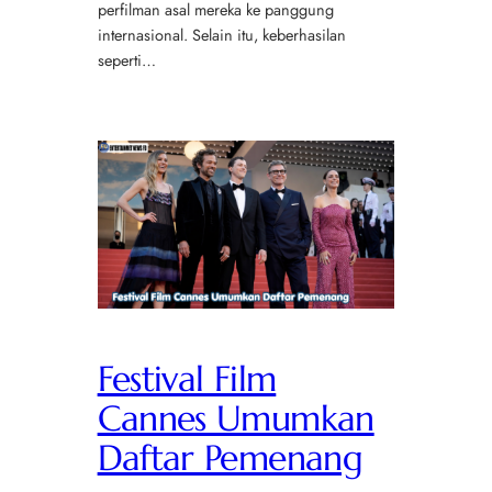
perfilman asal mereka ke panggung
internasional. Selain itu, keberhasilan
seperti…
Festival Film
Cannes Umumkan
Daftar Pemenang