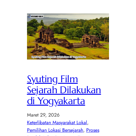
Syuting Film
Sejarah Dilakukan
di Yogyakarta
Maret 29, 2026
Keterlibatan Masyarakat Lokal
, 
Pemilihan Lokasi Bersejarah
, 
Proses