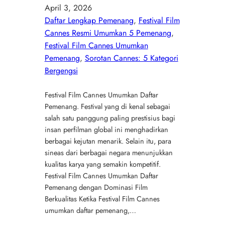
April 3, 2026
Daftar Lengkap Pemenang
, 
Festival Film
Cannes Resmi Umumkan 5 Pemenang
, 
Festival Film Cannes Umumkan
Pemenang
, 
Sorotan Cannes: 5 Kategori
Bergengsi
Festival Film Cannes Umumkan Daftar
Pemenang. Festival yang di kenal sebagai
salah satu panggung paling prestisius bagi
insan perfilman global ini menghadirkan
berbagai kejutan menarik. Selain itu, para
sineas dari berbagai negara menunjukkan
kualitas karya yang semakin kompetitif.
Festival Film Cannes Umumkan Daftar
Pemenang dengan Dominasi Film
Berkualitas Ketika Festival Film Cannes
umumkan daftar pemenang,…