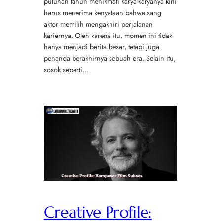
puluhan tahun menikmati karya-karyanya kini
harus menerima kenyataan bahwa sang
aktor memilih mengakhiri perjalanan
kariernya. Oleh karena itu, momen ini tidak
hanya menjadi berita besar, tetapi juga
penanda berakhirnya sebuah era. Selain itu,
sosok seperti…
Creative Profile: