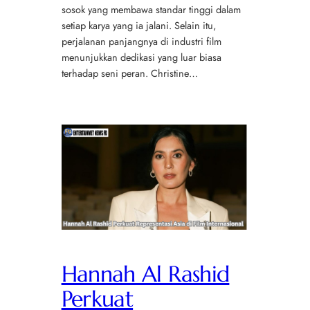
sosok yang membawa standar tinggi dalam
setiap karya yang ia jalani. Selain itu,
perjalanan panjangnya di industri film
menunjukkan dedikasi yang luar biasa
terhadap seni peran. Christine…
Hannah Al Rashid
Perkuat