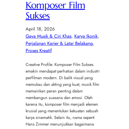
Komposer Film
Sukses
April 18, 2026
Gaya Musik & Ciri Khas
, 
Karya Ikonik
, 
Perjalanan Karier & Latar Belakang
, 
Proses Kreatif
Creative Profile: Komposer Film Sukses.
emakin mendapat perhatian dalam industri
perfilman modern. Di balik visual yang
memukau dan akting yang kuat, musik film
memainkan peran penting dalam
membangun suasana dan emosi. Oleh
karena itu, komposer film menjadi elemen
krusial yang menentukan kekuatan sebuah
karya sinematik. Selain itu, nama seperti
Hans Zimmer menunjukkan bagaimana