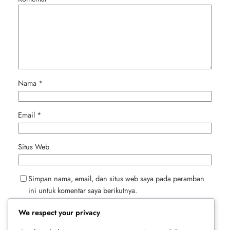
Nama
*
Email
*
Situs Web
Simpan nama, email, dan situs web saya pada peramban
ini untuk komentar saya berikutnya.
We respect your privacy