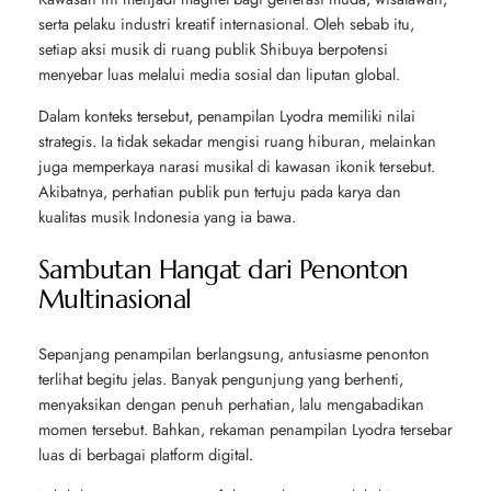
serta pelaku industri kreatif internasional. Oleh sebab itu,
setiap aksi musik di ruang publik Shibuya berpotensi
menyebar luas melalui media sosial dan liputan global.
Dalam konteks tersebut, penampilan Lyodra memiliki nilai
strategis. Ia tidak sekadar mengisi ruang hiburan, melainkan
juga memperkaya narasi musikal di kawasan ikonik tersebut.
Akibatnya, perhatian publik pun tertuju pada karya dan
kualitas musik Indonesia yang ia bawa.
Sambutan Hangat dari Penonton
Multinasional
Sepanjang penampilan berlangsung, antusiasme penonton
terlihat begitu jelas. Banyak pengunjung yang berhenti,
menyaksikan dengan penuh perhatian, lalu mengabadikan
momen tersebut. Bahkan, rekaman penampilan Lyodra tersebar
luas di berbagai platform digital.