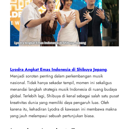
Lyodra Angkat Emas Indonesia di Shibuya Jepang
.
Menjadi sorotan penting dalam perkembangan musik
nasional. Tidak hanya sekadar tampil, momen ini sekaligus
menandai langkah strategis musik Indonesia di ruang budaya
global. Terlebih lagi, Shibuya di kenal sebagai salah satu pusat
kreativitas dunia yang memiliki daya pengaruh luas. Oleh
karena itu, kehadiran Lyodra di kawasan ini membawa makna
yang jauh melampaui sebuah pertunjukan biasa.