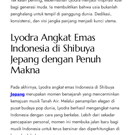
bagi generasi muda. Ia membuktikan bahwa usia bukanlah
penghalang untuk tampil di panggung dunia. Dedikasi,
konsistensi, dan visi jangka panjang menjadi kunci utama.
Lyodra Angkat Emas
Indonesia di Shibuya
Jepang dengan Penuh
Makna
Pada akhirnya, Lyodra angkat emas Indonesia di Shibuya
Jepang
merupakan momen bersejarah yang mencerminkan
kemajuan musik Tanah Air. Melalui penampilan elegan di
pusat budaya pop dunia, Lyodra berhasil mengangkat nama
Indonesia dengan cara yang berkelas. Lebih dari sekadar
pencapaian personal, momen ini membuka jalan baru bagi
musik Indonesia untuk terus bersinar dan diperhitungkan di