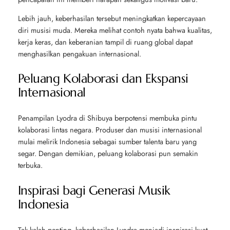
Lebih jauh, keberhasilan tersebut meningkatkan kepercayaan
diri musisi muda. Mereka melihat contoh nyata bahwa kualitas,
kerja keras, dan keberanian tampil di ruang global dapat
menghasilkan pengakuan internasional.
Peluang Kolaborasi dan Ekspansi
Internasional
Penampilan Lyodra di Shibuya berpotensi membuka pintu
kolaborasi lintas negara. Produser dan musisi internasional
mulai melirik Indonesia sebagai sumber talenta baru yang
segar. Dengan demikian, peluang kolaborasi pun semakin
terbuka.
Inspirasi bagi Generasi Musik
Indonesia
Tak kalah penting, keberhasilan Lyodra menjadi inspirasi kuat