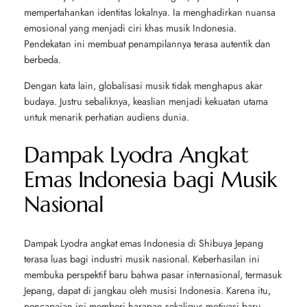
mempertahankan identitas lokalnya. Ia menghadirkan nuansa
emosional yang menjadi ciri khas musik Indonesia.
Pendekatan ini membuat penampilannya terasa autentik dan
berbeda.
Dengan kata lain, globalisasi musik tidak menghapus akar
budaya. Justru sebaliknya, keaslian menjadi kekuatan utama
untuk menarik perhatian audiens dunia.
Dampak Lyodra Angkat
Emas Indonesia bagi Musik
Nasional
Dampak Lyodra angkat emas Indonesia di Shibuya Jepang
terasa luas bagi industri musik nasional. Keberhasilan ini
membuka perspektif baru bahwa pasar internasional, termasuk
Jepang, dapat di jangkau oleh musisi Indonesia. Karena itu,
pencapaian ini memberi harapan sekaligus motivasi baru.