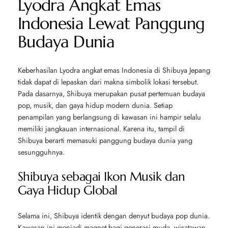
Lyodra Angkat Emas
Indonesia Lewat Panggung
Budaya Dunia
Keberhasilan Lyodra angkat emas Indonesia di Shibuya Jepang
tidak dapat di lepaskan dari makna simbolik lokasi tersebut.
Pada dasarnya, Shibuya merupakan pusat pertemuan budaya
pop, musik, dan gaya hidup modern dunia. Setiap
penampilan yang berlangsung di kawasan ini hampir selalu
memiliki jangkauan internasional. Karena itu, tampil di
Shibuya berarti memasuki panggung budaya dunia yang
sesungguhnya.
Shibuya sebagai Ikon Musik dan
Gaya Hidup Global
Selama ini, Shibuya identik dengan denyut budaya pop dunia.
Kawasan ini menjadi magnet bagi generasi muda, wisatawan,