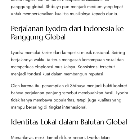
panggung global. Shibuya pun menjadi medium yang tepat
untuk memperkenalkan kualitas musikalnya kepada dunia.
Perjalanan Lyodra dari Indonesia ke
Panggung Global
Lyodra memulai karier dari kompetisi musik nasional. Seiring
berjalannya waktu, ia terus mengasah kemampuan vokal dan
memperluas eksplorasi musikalnya. Konsistensi tersebut
menjadi fondasi kuat dalam membangun reputasi.
Oleh karena itu, penampilan di Shibuya menjadi bukti konkret
bahwa perjalanan panjang tersebut membuahkan hasil. Lyodra
tidak hanya membawa popularitas, tetapi juga kualitas yang
mampu bersaing di tingkat internasional.
Identitas Lokal dalam Balutan Global
Menariknya, meski tampil di luar negeri, Lyodra tetap