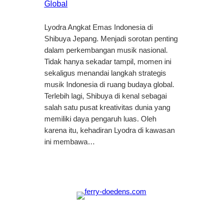
Global
Lyodra Angkat Emas Indonesia di
Shibuya Jepang. Menjadi sorotan penting
dalam perkembangan musik nasional.
Tidak hanya sekadar tampil, momen ini
sekaligus menandai langkah strategis
musik Indonesia di ruang budaya global.
Terlebih lagi, Shibuya di kenal sebagai
salah satu pusat kreativitas dunia yang
memiliki daya pengaruh luas. Oleh
karena itu, kehadiran Lyodra di kawasan
ini membawa…