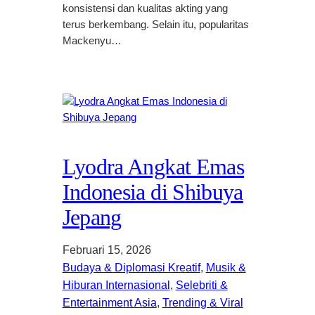
konsistensi dan kualitas akting yang
terus berkembang. Selain itu, popularitas
Mackenyu…
Lyodra Angkat Emas
Indonesia di Shibuya
Jepang
Februari 15, 2026
Budaya & Diplomasi Kreatif
, 
Musik &
Hiburan Internasional
, 
Selebriti &
Entertainment Asia
, 
Trending & Viral