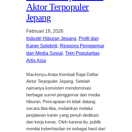
Aktor Terpopuler
Jepang
Februari 19, 2026
Industri Hiburan Jepang
, 
Profil dan
Karier Selebriti
, 
Respons Penggemar
dan Media Sosial
, 
Tren Popularitas
Artis Asia
Mackenyu Arata Kembali Rajai Daftar
Aktor Terpopuler Jepang. Setelah
namanya konsisten mendominasi
berbagai survei penggemar dan media
hiburan. Pencapaian ini tidak datang
secara tiba-tiba, melainkan melalui
perjalanan karier yang penuh dedikasi
dan kerja keras. Oleh karena itu, publik
menilai keberhasilan ini sebagai hasil dari