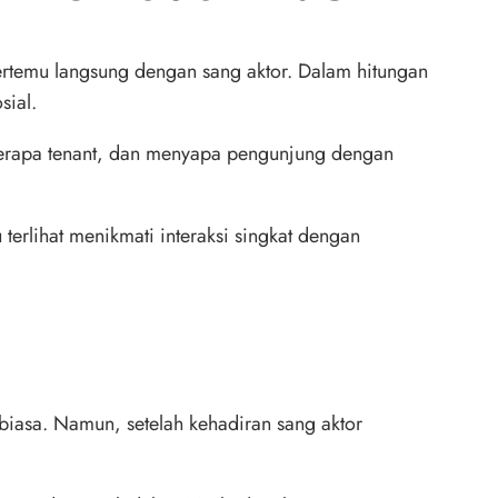
rtemu langsung dengan sang aktor. Dalam hitungan
sial.
beberapa tenant, dan menyapa pengunjung dengan
erlihat menikmati interaksi singkat dengan
biasa. Namun, setelah kehadiran sang aktor