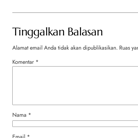
Tinggalkan Balasan
Alamat email Anda tidak akan dipublikasikan.
Ruas ya
Komentar
*
Nama
*
Email
*