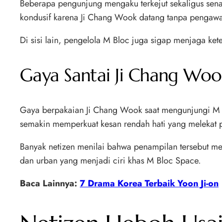
Beberapa pengunjung mengaku terkejut sekaligus senang
kondusif karena Ji Chang Wook datang tanpa pengawa
Di sisi lain, pengelola M Bloc juga sigap menjaga ke
Gaya Santai Ji Chang Wook
Gaya berpakaian Ji Chang Wook saat mengunjungi M Blo
semakin memperkuat kesan rendah hati yang melekat p
Banyak netizen menilai bahwa penampilan tersebut me
dan urban yang menjadi ciri khas M Bloc Space.
Baca Lainnya:
7 Drama Korea Terbaik Yoon Ji-on