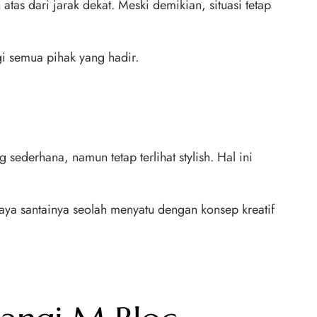
as dari jarak dekat. Meski demikian, situasi tetap
gi semua pihak yang hadir.
derhana, namun tetap terlihat stylish. Hal ini
ya santainya seolah menyatu dengan konsep kreatif