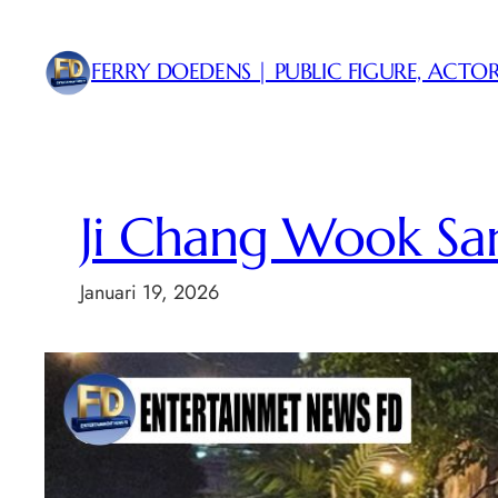
Lewati
ke
FERRY DOEDENS | PUBLIC FIGURE, ACTOR
konten
Ji Chang Wook Sa
Januari 19, 2026