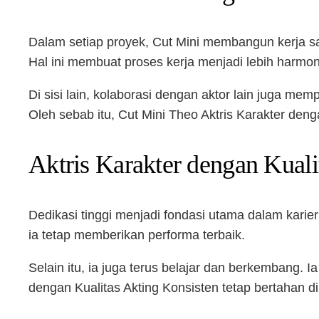
Dalam setiap proyek, Cut Mini membangun kerja sa
Hal ini membuat proses kerja menjadi lebih harmon
Di sisi lain, kolaborasi dengan aktor lain juga m
Oleh sebab itu, Cut Mini Theo Aktris Karakter denga
Aktris Karakter dengan Kuali
Dedikasi tinggi menjadi fondasi utama dalam karier
ia tetap memberikan performa terbaik.
Selain itu, ia juga terus belajar dan berkembang. 
dengan Kualitas Akting Konsisten tetap bertahan di