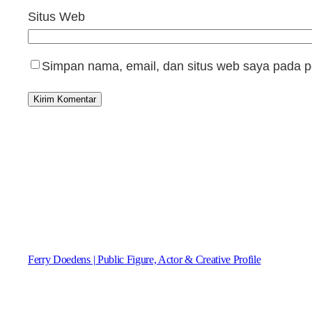
Situs Web
Simpan nama, email, dan situs web saya pada p
Ferry Doedens | Public Figure, Actor & Creative Profile