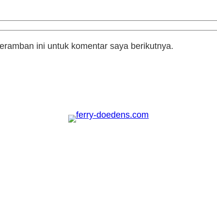
eramban ini untuk komentar saya berikutnya.