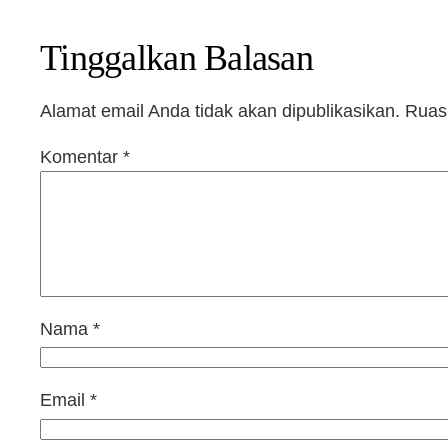
Tinggalkan Balasan
Alamat email Anda tidak akan dipublikasikan.
Ruas 
Komentar
*
Nama
*
Email
*