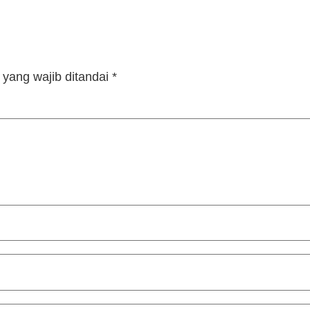
yang wajib ditandai
*