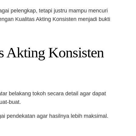
bagai pelengkap, tetapi justru mampu mencuri
ngan Kualitas Akting Konsisten menjadi bukti
s Akting Konsisten
tar belakang tokoh secara detail agar dapat
uat-buat.
ai pendekatan agar hasilnya lebih maksimal.