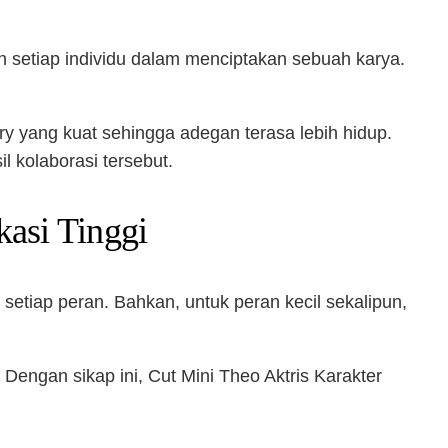
 setiap individu dalam menciptakan sebuah karya.
ry yang kuat sehingga adegan terasa lebih hidup.
l kolaborasi tersebut.
kasi Tinggi
 setiap peran. Bahkan, untuk peran kecil sekalipun,
Dengan sikap ini, Cut Mini Theo Aktris Karakter