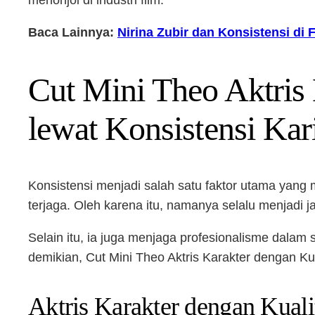
menonjol di industri film.
Baca Lainnya:
Nirina Zubir dan Konsistensi di
Cut Mini Theo Aktris 
lewat Konsistensi Kar
Konsistensi menjadi salah satu faktor utama yang m
terjaga. Oleh karena itu, namanya selalu menjadi j
Selain itu, ia juga menjaga profesionalisme dalam
demikian, Cut Mini Theo Aktris Karakter dengan Ku
Aktris Karakter dengan Kuali