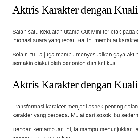
Aktris Karakter dengan Kuali
Salah satu kekuatan utama Cut Mini terletak pada 
intonasi suara yang tepat. Hal ini membuat karakte
Selain itu, ia juga mampu menyesuaikan gaya akting
semakin diakui oleh penonton dan kritikus.
Aktris Karakter dengan Kuali
Transformasi karakter menjadi aspek penting dalam
karakter yang berbeda. Mulai dari sosok ibu sederh
Dengan kemampuan ini, ia mampu menunjukkan jangk