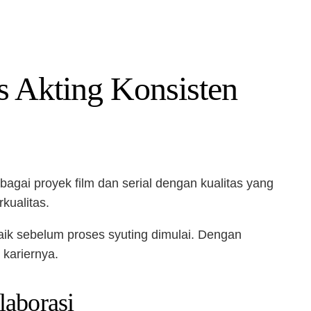
s Akting Konsisten
bagai proyek film dan serial dengan kualitas yang
kualitas.
baik sebelum proses syuting dimulai. Dengan
 kariernya.
laborasi