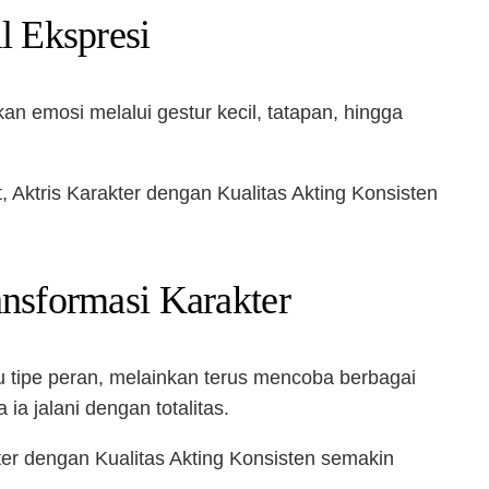
l Ekspresi
n emosi melalui gestur kecil, tatapan, hingga
, Aktris Karakter dengan Kualitas Akting Konsisten
ansformasi Karakter
u tipe peran, melainkan terus mencoba berbagai
a jalani dengan totalitas.
er dengan Kualitas Akting Konsisten semakin