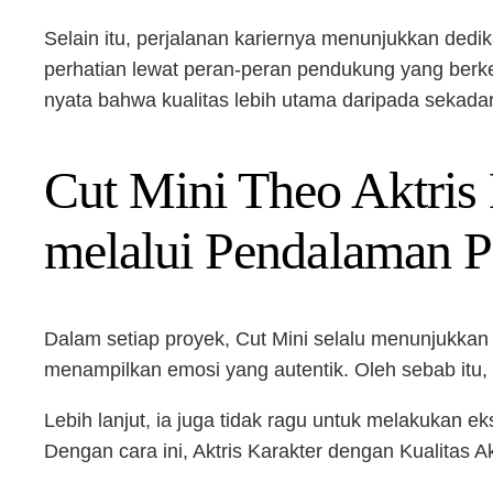
Selain itu, perjalanan kariernya menunjukkan dedik
perhatian lewat peran-peran pendukung yang berke
nyata bahwa kualitas lebih utama daripada sekadar
Cut Mini Theo Aktris 
melalui Pendalaman P
Dalam setiap proyek, Cut Mini selalu menunjukkan 
menampilkan emosi yang autentik. Oleh sebab itu, 
Lebih lanjut, ia juga tidak ragu untuk melakukan 
Dengan cara ini, Aktris Karakter dengan Kualitas A