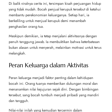
Di balik viralnya cerita ini, tersimpan kisah perjuangan hidup
yang tidak mudah. Bocah penjual kerupuk tersebut di ketahui
membantu perekonomian keluarganya. Setiap hari, ia
berkeliling untuk menjual kerupuk demi menambah
penghasilan orang tua.
Meskipun demikian, ia tetap menjalani aktivitasnya dengan
penuh tanggung jawab. Ia membuktikan bahwa keterbatasan
bukan alasan untuk menyerah, melainkan motivasi untuk terus
melangkah.
Peran Keluarga dalam Aktivitas
Peran keluarga menjadi faktor penting dalam kehidupan
bocah ini. Orang tuanya memberikan dukungan moral dan
menanamkan nilai kejujuran sejak dini. Dengan bimbingan
tersebut, sang bocah tumbuh menjadi pribadi yang mandiri
dan tangguh.
Nilai-nilai inilah yang kemudian tercermin dalam