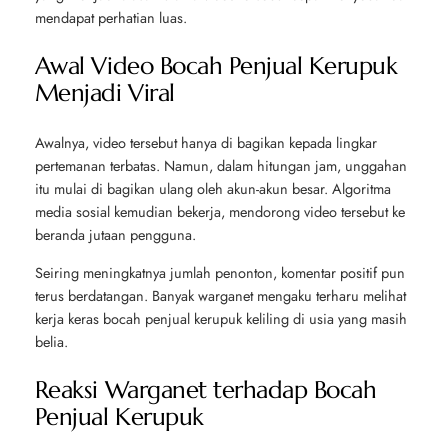
mendapat perhatian luas.
Awal Video Bocah Penjual Kerupuk
Menjadi Viral
Awalnya, video tersebut hanya di bagikan kepada lingkar
pertemanan terbatas. Namun, dalam hitungan jam, unggahan
itu mulai di bagikan ulang oleh akun-akun besar. Algoritma
media sosial kemudian bekerja, mendorong video tersebut ke
beranda jutaan pengguna.
Seiring meningkatnya jumlah penonton, komentar positif pun
terus berdatangan. Banyak warganet mengaku terharu melihat
kerja keras bocah penjual kerupuk keliling di usia yang masih
belia.
Reaksi Warganet terhadap Bocah
Penjual Kerupuk