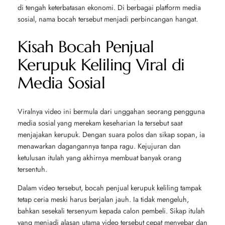
di tengah keterbatasan ekonomi. Di berbagai platform media
sosial, nama bocah tersebut menjadi perbincangan hangat.
Kisah Bocah Penjual
Kerupuk Keliling Viral di
Media Sosial
Viralnya video ini bermula dari unggahan seorang pengguna
media sosial yang merekam keseharian Ia tersebut saat
menjajakan kerupuk. Dengan suara polos dan sikap sopan, ia
menawarkan dagangannya tanpa ragu. Kejujuran dan
ketulusan itulah yang akhirnya membuat banyak orang
tersentuh.
Dalam video tersebut, bocah penjual kerupuk keliling tampak
tetap ceria meski harus berjalan jauh. Ia tidak mengeluh,
bahkan sesekali tersenyum kepada calon pembeli. Sikap itulah
yang menjadi alasan utama video tersebut cepat menyebar dan