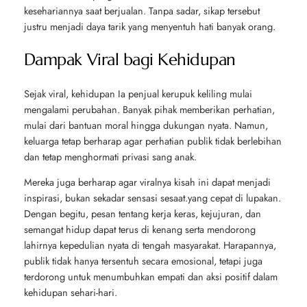
kesehariannya saat berjualan. Tanpa sadar, sikap tersebut
justru menjadi daya tarik yang menyentuh hati banyak orang.
Dampak Viral bagi Kehidupan
Sejak viral, kehidupan Ia penjual kerupuk keliling mulai
mengalami perubahan. Banyak pihak memberikan perhatian,
mulai dari bantuan moral hingga dukungan nyata. Namun,
keluarga tetap berharap agar perhatian publik tidak berlebihan
dan tetap menghormati privasi sang anak.
Mereka juga berharap agar viralnya kisah ini dapat menjadi
inspirasi, bukan sekadar sensasi sesaat.yang cepat di lupakan.
Dengan begitu, pesan tentang kerja keras, kejujuran, dan
semangat hidup dapat terus di kenang serta mendorong
lahirnya kepedulian nyata di tengah masyarakat. Harapannya,
publik tidak hanya tersentuh secara emosional, tetapi juga
terdorong untuk menumbuhkan empati dan aksi positif dalam
kehidupan sehari-hari.