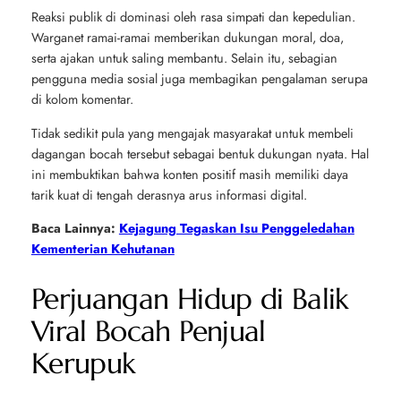
Reaksi publik di dominasi oleh rasa simpati dan kepedulian.
Warganet ramai-ramai memberikan dukungan moral, doa,
serta ajakan untuk saling membantu. Selain itu, sebagian
pengguna media sosial juga membagikan pengalaman serupa
di kolom komentar.
Tidak sedikit pula yang mengajak masyarakat untuk membeli
dagangan bocah tersebut sebagai bentuk dukungan nyata. Hal
ini membuktikan bahwa konten positif masih memiliki daya
tarik kuat di tengah derasnya arus informasi digital.
Baca Lainnya:
Kejagung Tegaskan Isu Penggeledahan
Kementerian Kehutanan
Perjuangan Hidup di Balik
Viral Bocah Penjual
Kerupuk