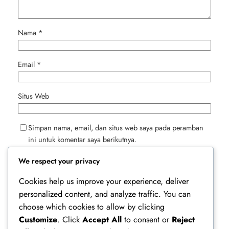
Nama
*
Email
*
Situs Web
Simpan nama, email, dan situs web saya pada peramban
ini untuk komentar saya berikutnya.
We respect your privacy
Cookies help us improve your experience, deliver
personalized content, and analyze traffic. You can
choose which cookies to allow by clicking
Customize
. Click
Accept All
to consent or
Reject