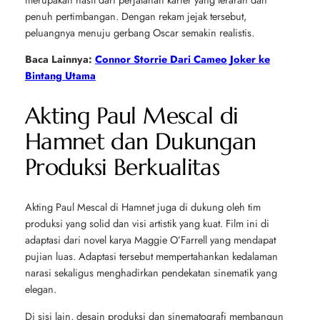
penuh pertimbangan. Dengan rekam jejak tersebut,
peluangnya menuju gerbang Oscar semakin realistis.
Baca Lainnya:
Connor Storrie Dari Cameo Joker ke
Bintang Utama
Akting Paul Mescal di
Hamnet dan Dukungan
Produksi Berkualitas
Akting Paul Mescal di
Hamnet
juga di dukung oleh tim
produksi yang solid dan visi artistik yang kuat. Film ini di
adaptasi dari novel karya
Maggie O’Farrell
yang mendapat
pujian luas. Adaptasi tersebut mempertahankan kedalaman
narasi sekaligus menghadirkan pendekatan sinematik yang
elegan.
Di sisi lain, desain produksi dan sinematografi membangun