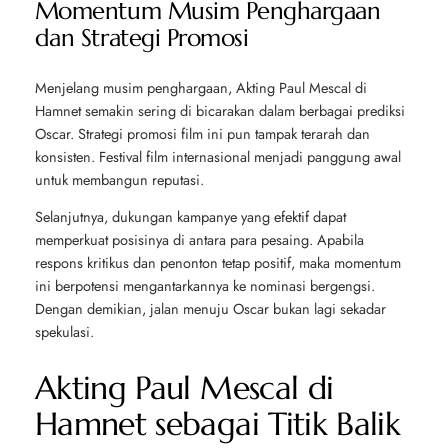
Momentum Musim Penghargaan
dan Strategi Promosi
Menjelang musim penghargaan, Akting Paul Mescal di
Hamnet
semakin sering di bicarakan dalam berbagai prediksi
Oscar. Strategi promosi film ini pun tampak terarah dan
konsisten. Festival film internasional menjadi panggung awal
untuk membangun reputasi.
Selanjutnya, dukungan kampanye yang efektif dapat
memperkuat posisinya di antara para pesaing. Apabila
respons kritikus dan penonton tetap positif, maka momentum
ini berpotensi mengantarkannya ke nominasi bergengsi.
Dengan demikian, jalan menuju Oscar bukan lagi sekadar
spekulasi.
Akting Paul Mescal di
Hamnet sebagai Titik Balik