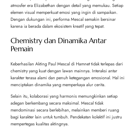
atmosfer era Elizabethan dengan detail yang memukau. Setiap
elemen visual memperkuat emosi yang ingin di sampaikan.
Dengan dukungan ini, performa Mescal semakin bersinar
karena ia berada dalam ekosistem kreatif yang tepat.
Chemistry dan Dinamika Antar
Pemain
Keberhasilan Akting Paul Mescal di
Hamnet
tidak terlepas dari
chemistry yang kuat dengan lawan mainnya. Interaksi antar
karakter terasa alami dan penuh ketegangan emosional. Hal ini
menciptakan dinamika yang memperkaya alur cerita.
Selain itu, kolaborasi yang harmonis memungkinkan setiap
adegan berkembang secara maksimal. Mescal tidak
mendominasi secara berlebihan, melainkan memberi ruang
bagi karakter lain untuk tumbuh. Pendekatan kolektif ini justru
mempertegas kualitas aktingnya.