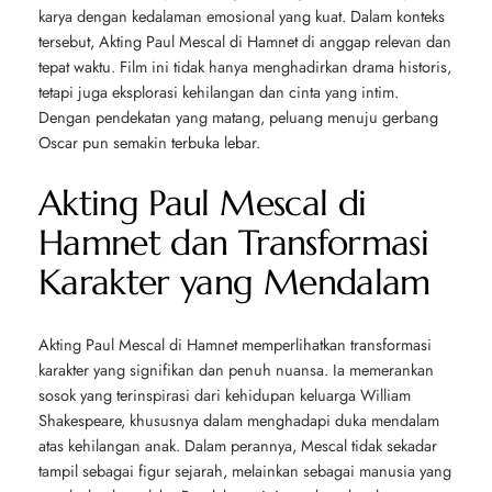
karya dengan kedalaman emosional yang kuat. Dalam konteks
tersebut, Akting Paul Mescal di
Hamnet
di anggap relevan dan
tepat waktu. Film ini tidak hanya menghadirkan drama historis,
tetapi juga eksplorasi kehilangan dan cinta yang intim.
Dengan pendekatan yang matang, peluang menuju gerbang
Oscar pun semakin terbuka lebar.
Akting Paul Mescal di
Hamnet dan Transformasi
Karakter yang Mendalam
Akting Paul Mescal di
Hamnet
memperlihatkan transformasi
karakter yang signifikan dan penuh nuansa. Ia memerankan
sosok yang terinspirasi dari kehidupan keluarga
William
Shakespeare
, khususnya dalam menghadapi duka mendalam
atas kehilangan anak. Dalam perannya, Mescal tidak sekadar
tampil sebagai figur sejarah, melainkan sebagai manusia yang