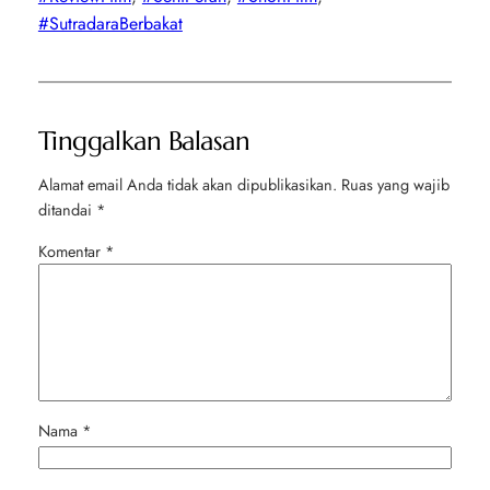
#SutradaraBerbakat
Tinggalkan Balasan
Alamat email Anda tidak akan dipublikasikan.
Ruas yang wajib
ditandai
*
Komentar
*
Nama
*