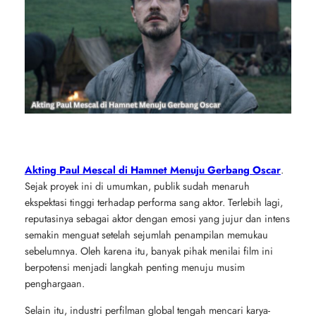
Akting Paul Mescal di Hamnet Menuju Gerbang Oscar
.
Sejak proyek ini di umumkan, publik sudah menaruh
ekspektasi tinggi terhadap performa sang aktor. Terlebih lagi,
reputasinya sebagai aktor dengan emosi yang jujur dan intens
semakin menguat setelah sejumlah penampilan memukau
sebelumnya. Oleh karena itu, banyak pihak menilai film ini
berpotensi menjadi langkah penting menuju musim
penghargaan.
Selain itu, industri perfilman global tengah mencari karya-