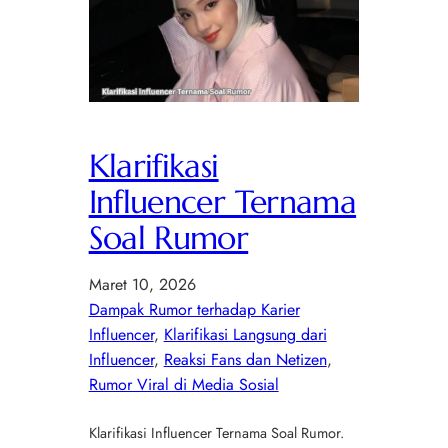
Klarifikasi
Influencer Ternama
Soal Rumor
Maret 10, 2026
Dampak Rumor terhadap Karier
Influencer
, 
Klarifikasi Langsung dari
Influencer
, 
Reaksi Fans dan Netizen
, 
Rumor Viral di Media Sosial
Klarifikasi Influencer Ternama Soal Rumor.