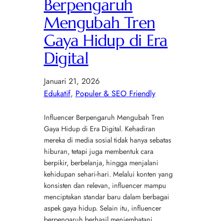
Berpengaruh
Mengubah Tren
Gaya Hidup di Era
Digital
Januari 21, 2026
Edukatif
, 
Populer & SEO Friendly
Influencer Berpengaruh Mengubah Tren
Gaya Hidup di Era Digital. Kehadiran
mereka di media sosial tidak hanya sebatas
hiburan, tetapi juga membentuk cara
berpikir, berbelanja, hingga menjalani
kehidupan sehari-hari. Melalui konten yang
konsisten dan relevan, influencer mampu
menciptakan standar baru dalam berbagai
aspek gaya hidup. Selain itu, influencer
berpengaruh berhasil menjembatani