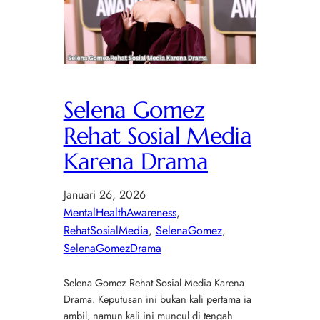
Selena Gomez
Rehat Sosial Media
Karena Drama
Januari 26, 2026
MentalHealthAwareness
, 
RehatSosialMedia
, 
SelenaGomez
, 
SelenaGomezDrama
Selena Gomez Rehat Sosial Media Karena
Drama. Keputusan ini bukan kali pertama ia
ambil, namun kali ini muncul di tengah