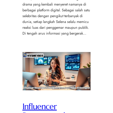
drama yang kembali menyeret namanya di
berbagai platform digital. Sebagai salah satu
selebritas dengan pengikut terbanyak di
dunia, setiap langkah Selena selalu memicu
reaksi luas dari penggemar maupun publik.
Di tengah arus informasi yang bergerak…
Influencer