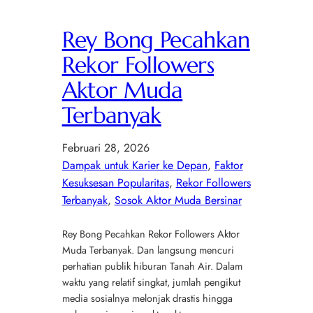
Rey Bong Pecahkan
Rekor Followers
Aktor Muda
Terbanyak
Februari 28, 2026
Dampak untuk Karier ke Depan
, 
Faktor
Kesuksesan Popularitas
, 
Rekor Followers
Terbanyak
, 
Sosok Aktor Muda Bersinar
Rey Bong Pecahkan Rekor Followers Aktor
Muda Terbanyak. Dan langsung mencuri
perhatian publik hiburan Tanah Air. Dalam
waktu yang relatif singkat, jumlah pengikut
media sosialnya melonjak drastis hingga