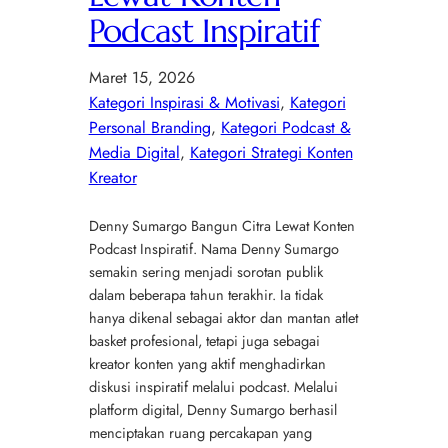
Podcast Inspiratif
Maret 15, 2026
Kategori Inspirasi & Motivasi
, 
Kategori
Personal Branding
, 
Kategori Podcast &
Media Digital
, 
Kategori Strategi Konten
Kreator
Denny Sumargo Bangun Citra Lewat Konten
Podcast Inspiratif. Nama Denny Sumargo
semakin sering menjadi sorotan publik
dalam beberapa tahun terakhir. Ia tidak
hanya dikenal sebagai aktor dan mantan atlet
basket profesional, tetapi juga sebagai
kreator konten yang aktif menghadirkan
diskusi inspiratif melalui podcast. Melalui
platform digital, Denny Sumargo berhasil
menciptakan ruang percakapan yang