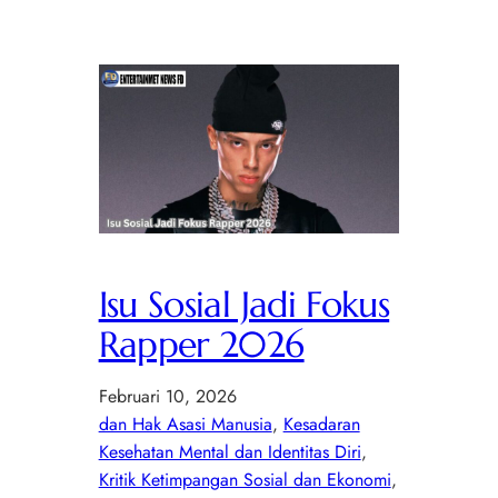
Isu Sosial Jadi Fokus
Rapper 2026
Februari 10, 2026
dan Hak Asasi Manusia
, 
Kesadaran
Kesehatan Mental dan Identitas Diri
, 
Kritik Ketimpangan Sosial dan Ekonomi
, 