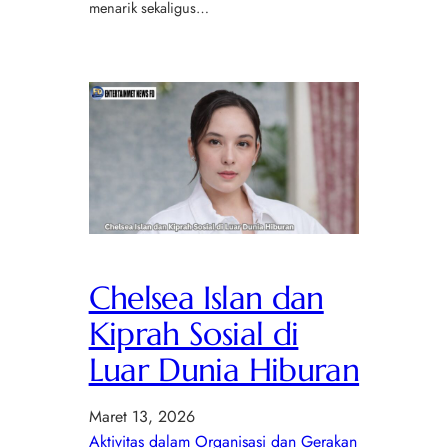
menarik sekaligus…
Chelsea Islan dan
Kiprah Sosial di
Luar Dunia Hiburan
Maret 13, 2026
Aktivitas dalam Organisasi dan Gerakan