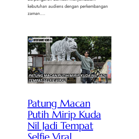
kebutuhan audiens dengan perkembangan
zaman.…
Patung Macan
Putih Mirip Kuda
Nil Jadi Tempat
Selfie Viral