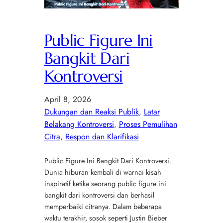
Public Figure Ini
Bangkit Dari
Kontroversi
April 8, 2026
Dukungan dan Reaksi Publik
, 
Latar
Belakang Kontroversi
, 
Proses Pemulihan
Citra
, 
Respon dan Klarifikasi
Public Figure Ini Bangkit Dari Kontroversi.
Dunia hiburan kembali di warnai kisah
inspiratif ketika seorang public figure ini
bangkit dari kontroversi dan berhasil
memperbaiki citranya. Dalam beberapa
waktu terakhir, sosok seperti Justin Bieber