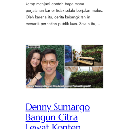
kerap menjadi contoh bagaimana
perjalanan karier tidak selalu berjalan mulus.
Oleh karena itu, cerita kebangkitan ini
menarik perhatian publik luas. Selain itu,…
Denny Sumargo
Bangun Citra
Lewat Konten