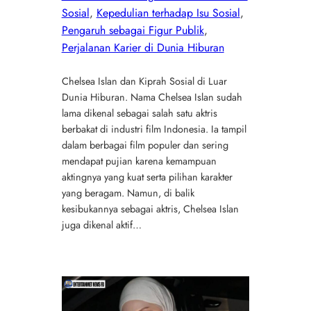
Sosial
, 
Kepedulian terhadap Isu Sosial
, 
Pengaruh sebagai Figur Publik
, 
Perjalanan Karier di Dunia Hiburan
Chelsea Islan dan Kiprah Sosial di Luar
Dunia Hiburan. Nama Chelsea Islan sudah
lama dikenal sebagai salah satu aktris
berbakat di industri film Indonesia. Ia tampil
dalam berbagai film populer dan sering
mendapat pujian karena kemampuan
aktingnya yang kuat serta pilihan karakter
yang beragam. Namun, di balik
kesibukannya sebagai aktris, Chelsea Islan
juga dikenal aktif…