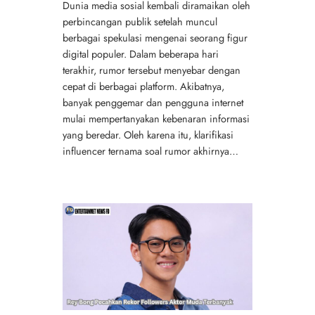
Dunia media sosial kembali diramaikan oleh
perbincangan publik setelah muncul
berbagai spekulasi mengenai seorang figur
digital populer. Dalam beberapa hari
terakhir, rumor tersebut menyebar dengan
cepat di berbagai platform. Akibatnya,
banyak penggemar dan pengguna internet
mulai mempertanyakan kebenaran informasi
yang beredar. Oleh karena itu, klarifikasi
influencer ternama soal rumor akhirnya…