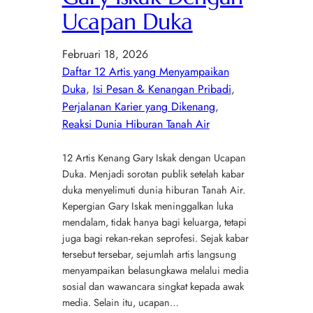
Ucapan Duka
Februari 18, 2026
Daftar 12 Artis yang Menyampaikan
Duka
, 
Isi Pesan & Kenangan Pribadi
, 
Perjalanan Karier yang Dikenang
, 
Reaksi Dunia Hiburan Tanah Air
12 Artis Kenang Gary Iskak dengan Ucapan
Duka. Menjadi sorotan publik setelah kabar
duka menyelimuti dunia hiburan Tanah Air.
Kepergian Gary Iskak meninggalkan luka
mendalam, tidak hanya bagi keluarga, tetapi
juga bagi rekan-rekan seprofesi. Sejak kabar
tersebut tersebar, sejumlah artis langsung
menyampaikan belasungkawa melalui media
sosial dan wawancara singkat kepada awak
media. Selain itu, ucapan…