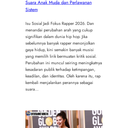
Suara Anak Muda dan Perlawanan
Sistem
Isu Sosial Jadi Fokus Rapper 2026. Dan
menandai perubahan arah yang cukup
signifikan dalam dunia hip hop. Jika
sebelumnya banyak rapper menonjolkan
gaya hidup, kini semakin banyak musisi
yang memilih lirik bermuatan kritik sosial.
Perubahan ini muncul seiring meningkatnya
kesadaran publik terhadap ketimpangan,
keadilan, dan identitas. Oleh karena itu, rap
kembali menjalankan perannya sebagai
suara…