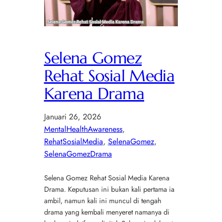
Selena Gomez
Rehat Sosial Media
Karena Drama
Januari 26, 2026
MentalHealthAwareness
, 
RehatSosialMedia
, 
SelenaGomez
, 
SelenaGomezDrama
Selena Gomez Rehat Sosial Media Karena
Drama. Keputusan ini bukan kali pertama ia
ambil, namun kali ini muncul di tengah
drama yang kembali menyeret namanya di