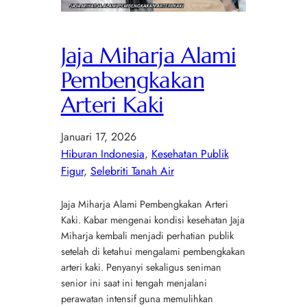
Jaja Miharja Alami
Pembengkakan
Arteri Kaki
Januari 17, 2026
Hiburan Indonesia
, 
Kesehatan Publik
Figur
, 
Selebriti Tanah Air
Jaja Miharja Alami Pembengkakan Arteri
Kaki. Kabar mengenai kondisi kesehatan Jaja
Miharja kembali menjadi perhatian publik
setelah di ketahui mengalami pembengkakan
arteri kaki. Penyanyi sekaligus seniman
senior ini saat ini tengah menjalani
perawatan intensif guna memulihkan