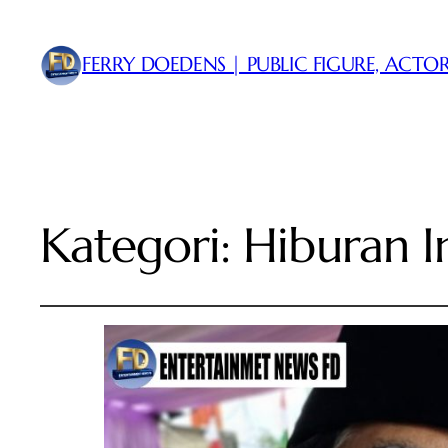
FERRY DOEDENS | PUBLIC FIGURE, ACTOR
Kategori:
Hiburan I