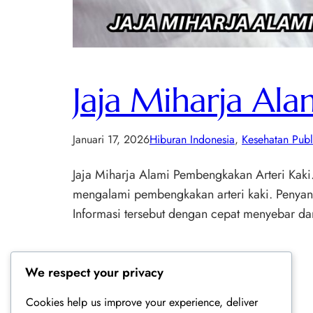
Jaja Miharja Al
Januari 17, 2026
Hiburan Indonesia
, 
Kesehatan Publ
Jaja Miharja Alami Pembengkakan Arteri Kaki.
mengalami pembengkakan arteri kaki. Penyanyi
Informasi tersebut dengan cepat menyebar da
We respect your privacy
Cookies help us improve your experience, deliver