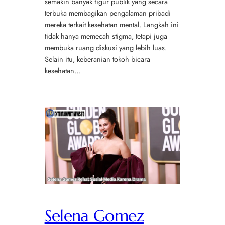
semakin banyak figur publik yang secara
terbuka membagikan pengalaman pribadi
mereka terkait kesehatan mental. Langkah ini
tidak hanya memecah stigma, tetapi juga
membuka ruang diskusi yang lebih luas.
Selain itu, keberanian tokoh bicara
kesehatan…
Selena Gomez