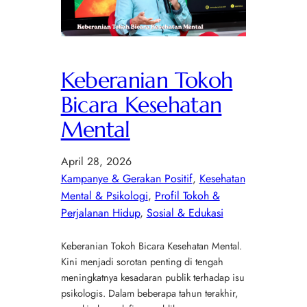
Keberanian Tokoh
Bicara Kesehatan
Mental
April 28, 2026
Kampanye & Gerakan Positif
, 
Kesehatan
Mental & Psikologi
, 
Profil Tokoh &
Perjalanan Hidup
, 
Sosial & Edukasi
Keberanian Tokoh Bicara Kesehatan Mental.
Kini menjadi sorotan penting di tengah
meningkatnya kesadaran publik terhadap isu
psikologis. Dalam beberapa tahun terakhir,