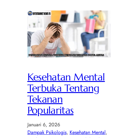
Kesehatan Mental
Terbuka Tentang
Tekanan
Popularitas
Januari 6, 2026
Dampak Psikologis
, 
Kesehatan Mental
, 