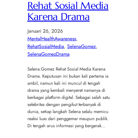
Rehat Sosial Media
Karena Drama
Januari 26, 2026
MentalHealthAwareness
, 
RehatSosialMedia
, 
SelenaGomez
, 
SelenaGomezDrama
Selena Gomez Rehat Sosial Media Karena
Drama. Keputusan ini bukan kali pertama ia
ambil, namun kali ini muncul di tengah
drama yang kembali menyeret namanya di
berbagai platform digital. Sebagai salah satu
selebritas dengan pengikut terbanyak di
dunia, setiap langkah Selena selalu memicu
reaksi luas dari penggemar maupun publik.
Di tengah arus informasi yang bergerak…