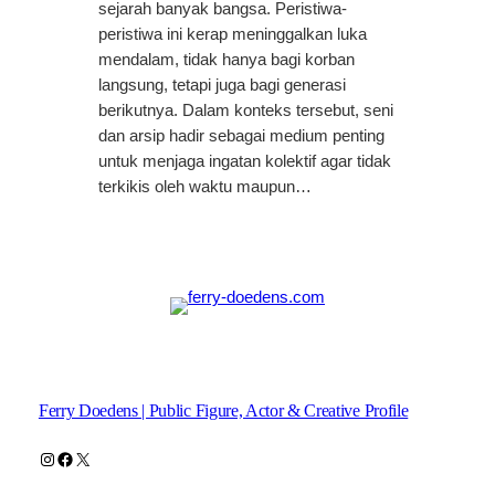
sejarah banyak bangsa. Peristiwa-
peristiwa ini kerap meninggalkan luka
mendalam, tidak hanya bagi korban
langsung, tetapi juga bagi generasi
berikutnya. Dalam konteks tersebut, seni
dan arsip hadir sebagai medium penting
untuk menjaga ingatan kolektif agar tidak
terkikis oleh waktu maupun…
Ferry Doedens | Public Figure, Actor & Creative Profile
Instagram
Facebook
X