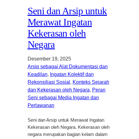
Seni dan Arsip untuk
Merawat Ingatan
Kekerasan oleh
Negara
Desember 19, 2025
Arsip sebagai Alat Dokumentasi dan
Keadilan
, 
Ingatan Kolektif dan
Rekonsiliasi Sosial
, 
Konteks Sejarah
dan Kekerasan oleh Negara
, 
Peran
Seni sebagai Media Ingatan dan
Perlawanan
Seni dan Arsip untuk Merawat Ingatan
Kekerasan oleh Negara. Kekerasan oleh
negara merupakan bagian kelam dalam