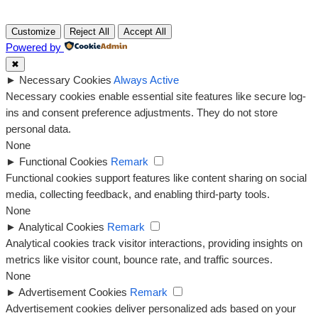
Customize
Reject All
Accept All
Powered by
✖
►
Necessary Cookies
Always Active
Necessary cookies enable essential site features like secure log-
ins and consent preference adjustments. They do not store
personal data.
None
►
Functional Cookies
Remark
Functional cookies support features like content sharing on social
media, collecting feedback, and enabling third-party tools.
None
►
Analytical Cookies
Remark
Analytical cookies track visitor interactions, providing insights on
metrics like visitor count, bounce rate, and traffic sources.
None
►
Advertisement Cookies
Remark
Advertisement cookies deliver personalized ads based on your