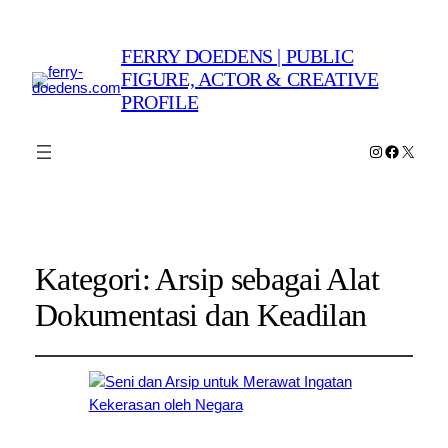
FERRY DOEDENS | PUBLIC
FIGURE, ACTOR & CREATIVE
PROFILE
Instagram
Faceboo
X
Kategori:
Arsip sebagai Alat
Dokumentasi dan Keadilan