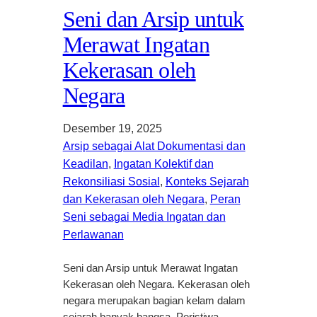
Seni dan Arsip untuk
Merawat Ingatan
Kekerasan oleh
Negara
Desember 19, 2025
Arsip sebagai Alat Dokumentasi dan
Keadilan
, 
Ingatan Kolektif dan
Rekonsiliasi Sosial
, 
Konteks Sejarah
dan Kekerasan oleh Negara
, 
Peran
Seni sebagai Media Ingatan dan
Perlawanan
Seni dan Arsip untuk Merawat Ingatan
Kekerasan oleh Negara. Kekerasan oleh
negara merupakan bagian kelam dalam