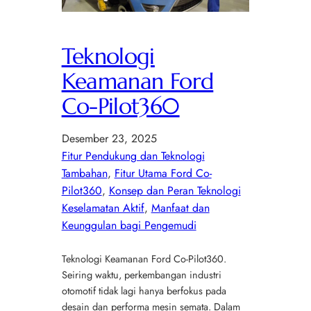
Teknologi
Keamanan Ford
Co-Pilot360
Desember 23, 2025
Fitur Pendukung dan Teknologi
Tambahan
, 
Fitur Utama Ford Co-
Pilot360
, 
Konsep dan Peran Teknologi
Keselamatan Aktif
, 
Manfaat dan
Keunggulan bagi Pengemudi
Teknologi Keamanan Ford Co-Pilot360.
Seiring waktu, perkembangan industri
otomotif tidak lagi hanya berfokus pada
desain dan performa mesin semata. Dalam