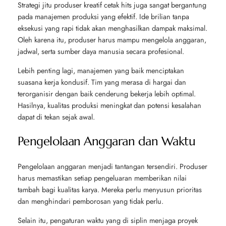
Strategi jitu produser kreatif cetak hits juga sangat bergantung
pada manajemen produksi yang efektif. Ide brilian tanpa
eksekusi yang rapi tidak akan menghasilkan dampak maksimal.
Oleh karena itu, produser harus mampu mengelola anggaran,
jadwal, serta sumber daya manusia secara profesional.
Lebih penting lagi, manajemen yang baik menciptakan
suasana kerja kondusif. Tim yang merasa di hargai dan
terorganisir dengan baik cenderung bekerja lebih optimal.
Hasilnya, kualitas produksi meningkat dan potensi kesalahan
dapat di tekan sejak awal.
Pengelolaan Anggaran dan Waktu
Pengelolaan anggaran menjadi tantangan tersendiri. Produser
harus memastikan setiap pengeluaran memberikan nilai
tambah bagi kualitas karya. Mereka perlu menyusun prioritas
dan menghindari pemborosan yang tidak perlu.
Selain itu, pengaturan waktu yang di siplin menjaga proyek