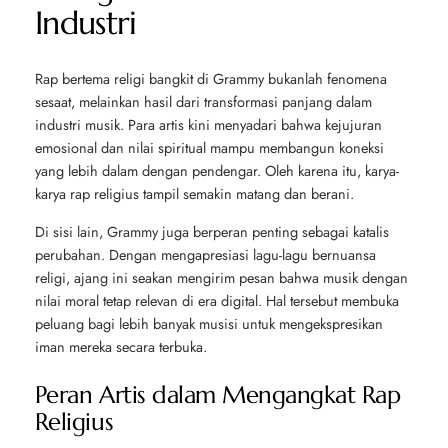
Industri
Rap bertema religi bangkit di Grammy bukanlah fenomena
sesaat, melainkan hasil dari transformasi panjang dalam
industri musik. Para artis kini menyadari bahwa kejujuran
emosional dan nilai spiritual mampu membangun koneksi
yang lebih dalam dengan pendengar. Oleh karena itu, karya-
karya rap religius tampil semakin matang dan berani.
Di sisi lain, Grammy juga berperan penting sebagai katalis
perubahan. Dengan mengapresiasi lagu-lagu bernuansa
religi, ajang ini seakan mengirim pesan bahwa musik dengan
nilai moral tetap relevan di era digital. Hal tersebut membuka
peluang bagi lebih banyak musisi untuk mengekspresikan
iman mereka secara terbuka.
Peran Artis dalam Mengangkat Rap
Religius