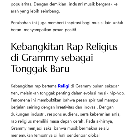
popularitas. Dengan demikian, industri musik bergerak ke
arah yang lebih seimbang.
Perubahan ini juga memberi inspirasi bagi musisi lain untuk
berani menyampaikan pesan positif.
Kebangkitan Rap Religius
di Grammy sebagai
Tonggak Baru
Kebangkitan rap bertema
Religi
di Grammy bukan sekadar
tren, melainkan tonggak penting dalam evolusi musik hip-hop.
Fenomena ini membuktikan bahwa pesan spiritual mampu
berjalan seiring dengan kreativitas dan inovasi. Dengan
dukungan industri, respons audiens, serta keberanian artis,
rap religius memiliki masa depan cerah. Pada akhirnya,
Grammy menjadi saksi bahwa musik bermakna selalu
menemukan tempatnya di hati pendengar global.