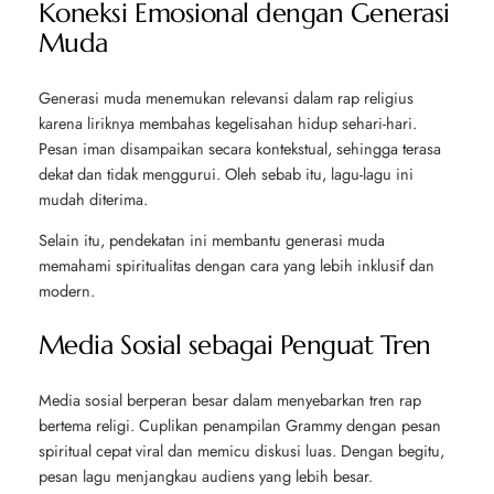
Koneksi Emosional dengan Generasi
Muda
Generasi muda menemukan relevansi dalam rap religius
karena liriknya membahas kegelisahan hidup sehari-hari.
Pesan iman disampaikan secara kontekstual, sehingga terasa
dekat dan tidak menggurui. Oleh sebab itu, lagu-lagu ini
mudah diterima.
Selain itu, pendekatan ini membantu generasi muda
memahami spiritualitas dengan cara yang lebih inklusif dan
modern.
Media Sosial sebagai Penguat Tren
Media sosial berperan besar dalam menyebarkan tren rap
bertema religi. Cuplikan penampilan Grammy dengan pesan
spiritual cepat viral dan memicu diskusi luas. Dengan begitu,
pesan lagu menjangkau audiens yang lebih besar.