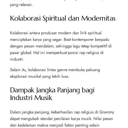
yang relevan.
Kolaborasi Spiritual dan Modernitas
Kolaborasi antara produser modern dan lirik spiritual
menciptakan karya yang segar. Beat kontemporer berpadu
dengan pesan mendalam, sehingga lagu tetap kompetitif di
pasar global. Hal ini memperkuat posisi rap religius di
industri.
Selain itu, kolaborasi lintas genre membuka peluang
eksplorasi musikal yang lebih luas.
Dampak Jangka Panjang bagi
Industri Musik
Dalam jangka panjang, keberhasilan rap religius di Grammy
dapat mengubah standar penilaian karya musik. Nilai pesan
dan kedalaman makna menjadi faktor penting selain