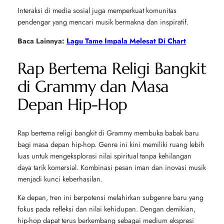
Interaksi di media sosial juga memperkuat komunitas
pendengar yang mencari musik bermakna dan inspiratif.
Baca Lainnya:
Lagu Tame Impala Melesat Di Chart
Rap Bertema Religi Bangkit
di Grammy dan Masa
Depan Hip-Hop
Rap bertema religi bangkit di Grammy membuka babak baru
bagi masa depan hip-hop. Genre ini kini memiliki ruang lebih
luas untuk mengeksplorasi nilai spiritual tanpa kehilangan
daya tarik komersial. Kombinasi pesan iman dan inovasi musik
menjadi kunci keberhasilan.
Ke depan, tren ini berpotensi melahirkan subgenre baru yang
fokus pada refleksi dan nilai kehidupan. Dengan demikian,
hip-hop dapat terus berkembang sebagai medium ekspresi