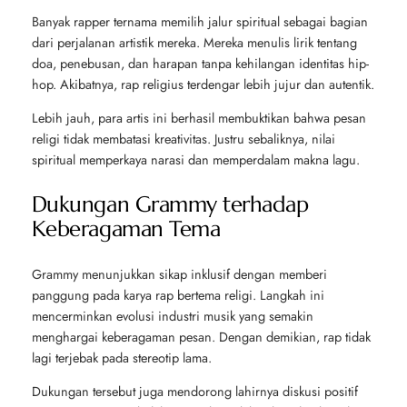
Banyak rapper ternama memilih jalur spiritual sebagai bagian
dari perjalanan artistik mereka. Mereka menulis lirik tentang
doa, penebusan, dan harapan tanpa kehilangan identitas hip-
hop. Akibatnya, rap religius terdengar lebih jujur dan autentik.
Lebih jauh, para artis ini berhasil membuktikan bahwa pesan
religi tidak membatasi kreativitas. Justru sebaliknya, nilai
spiritual memperkaya narasi dan memperdalam makna lagu.
Dukungan Grammy terhadap
Keberagaman Tema
Grammy menunjukkan sikap inklusif dengan memberi
panggung pada karya rap bertema religi. Langkah ini
mencerminkan evolusi industri musik yang semakin
menghargai keberagaman pesan. Dengan demikian, rap tidak
lagi terjebak pada stereotip lama.
Dukungan tersebut juga mendorong lahirnya diskusi positif