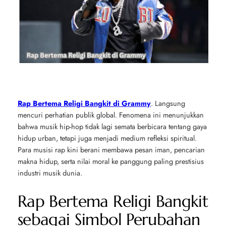
Rap Bertema Religi Bangkit di Grammy
. Langsung
mencuri perhatian publik global. Fenomena ini menunjukkan
bahwa musik hip-hop tidak lagi semata berbicara tentang gaya
hidup urban, tetapi juga menjadi medium refleksi spiritual.
Para musisi rap kini berani membawa pesan iman, pencarian
makna hidup, serta nilai moral ke panggung paling prestisius
industri musik dunia.
Rap Bertema Religi Bangkit
sebagai Simbol Perubahan