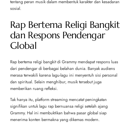
tentang peran musik dalam membentuk karakter dan kesadaran
sosial.
Rap Bertema Religi Bangkit
dan Respons Pendengar
Global
Rap bertema religi bangkit di Grammy mendapat respons luas
dari pendengar di berbagai belahan dunia. Banyak audiens
merasa terwakili karena lagu-lagu ini menyentuh sisi personal
dan spiritual. Selain menghibur, musik tersebut juga
memberikan ruang refleksi.
Tak hanya itu, platform streaming mencatat peningkatan
signifikan untuk lagu rap bernuansa religi setelah ajang
Grammy. Hal ini membuktikan bahwa pasar global siap
menerima konten bermakna yang dikemas modern.