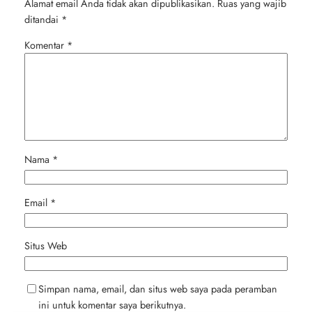
Alamat email Anda tidak akan dipublikasikan.
Ruas yang wajib
ditandai
*
Komentar
*
Nama
*
Email
*
Situs Web
Simpan nama, email, dan situs web saya pada peramban
ini untuk komentar saya berikutnya.