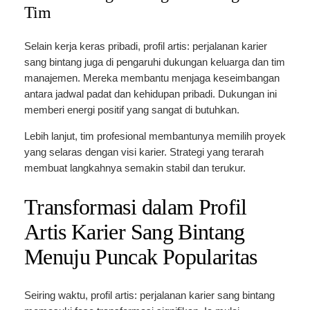
Tim
Selain kerja keras pribadi, profil artis: perjalanan karier
sang bintang juga di pengaruhi dukungan keluarga dan tim
manajemen. Mereka membantu menjaga keseimbangan
antara jadwal padat dan kehidupan pribadi. Dukungan ini
memberi energi positif yang sangat di butuhkan.
Lebih lanjut, tim profesional membantunya memilih proyek
yang selaras dengan visi karier. Strategi yang terarah
membuat langkahnya semakin stabil dan terukur.
Transformasi dalam Profil
Artis Karier Sang Bintang
Menuju Puncak Popularitas
Seiring waktu, profil artis: perjalanan karier sang bintang