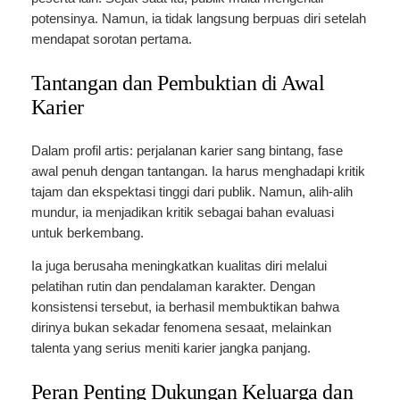
potensinya. Namun, ia tidak langsung berpuas diri setelah
mendapat sorotan pertama.
Tantangan dan Pembuktian di Awal
Karier
Dalam profil artis: perjalanan karier sang bintang, fase
awal penuh dengan tantangan. Ia harus menghadapi kritik
tajam dan ekspektasi tinggi dari publik. Namun, alih-alih
mundur, ia menjadikan kritik sebagai bahan evaluasi
untuk berkembang.
Ia juga berusaha meningkatkan kualitas diri melalui
pelatihan rutin dan pendalaman karakter. Dengan
konsistensi tersebut, ia berhasil membuktikan bahwa
dirinya bukan sekadar fenomena sesaat, melainkan
talenta yang serius meniti karier jangka panjang.
Peran Penting Dukungan Keluarga dan