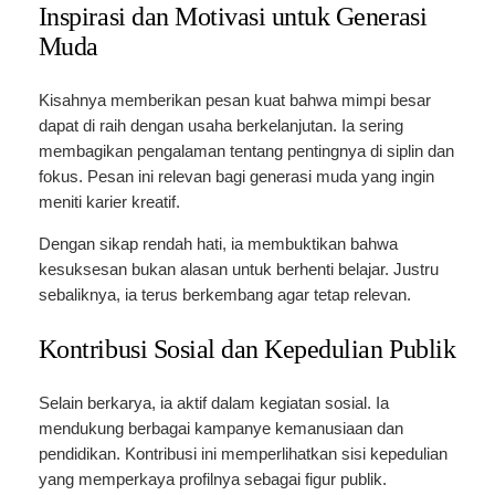
Inspirasi dan Motivasi untuk Generasi
Muda
Kisahnya memberikan pesan kuat bahwa mimpi besar
dapat di raih dengan usaha berkelanjutan. Ia sering
membagikan pengalaman tentang pentingnya di siplin dan
fokus. Pesan ini relevan bagi generasi muda yang ingin
meniti karier kreatif.
Dengan sikap rendah hati, ia membuktikan bahwa
kesuksesan bukan alasan untuk berhenti belajar. Justru
sebaliknya, ia terus berkembang agar tetap relevan.
Kontribusi Sosial dan Kepedulian Publik
Selain berkarya, ia aktif dalam kegiatan sosial. Ia
mendukung berbagai kampanye kemanusiaan dan
pendidikan. Kontribusi ini memperlihatkan sisi kepedulian
yang memperkaya profilnya sebagai figur publik.