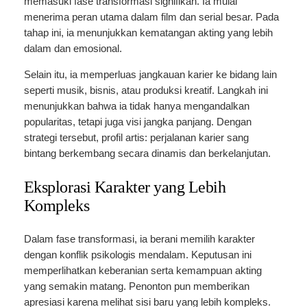
memasuki fase transformasi signifikan. Ia mulai
menerima peran utama dalam film dan serial besar. Pada
tahap ini, ia menunjukkan kematangan akting yang lebih
dalam dan emosional.
Selain itu, ia memperluas jangkauan karier ke bidang lain
seperti musik, bisnis, atau produksi kreatif. Langkah ini
menunjukkan bahwa ia tidak hanya mengandalkan
popularitas, tetapi juga visi jangka panjang. Dengan
strategi tersebut, profil artis: perjalanan karier sang
bintang berkembang secara dinamis dan berkelanjutan.
Eksplorasi Karakter yang Lebih
Kompleks
Dalam fase transformasi, ia berani memilih karakter
dengan konflik psikologis mendalam. Keputusan ini
memperlihatkan keberanian serta kemampuan akting
yang semakin matang. Penonton pun memberikan
apresiasi karena melihat sisi baru yang lebih kompleks.