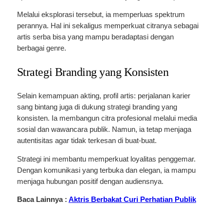
Melalui eksplorasi tersebut, ia memperluas spektrum
perannya. Hal ini sekaligus memperkuat citranya sebagai
artis serba bisa yang mampu beradaptasi dengan
berbagai genre.
Strategi Branding yang Konsisten
Selain kemampuan akting, profil artis: perjalanan karier
sang bintang juga di dukung strategi branding yang
konsisten. Ia membangun citra profesional melalui media
sosial dan wawancara publik. Namun, ia tetap menjaga
autentisitas agar tidak terkesan di buat-buat.
Strategi ini membantu memperkuat loyalitas penggemar.
Dengan komunikasi yang terbuka dan elegan, ia mampu
menjaga hubungan positif dengan audiensnya.
Baca Lainnya :
Aktris Berbakat Curi Perhatian Publik