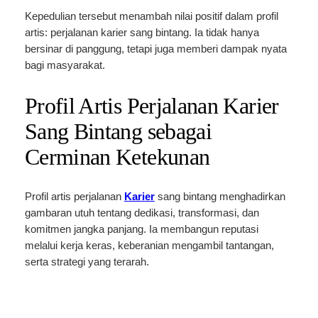
Kepedulian tersebut menambah nilai positif dalam profil
artis: perjalanan karier sang bintang. Ia tidak hanya
bersinar di panggung, tetapi juga memberi dampak nyata
bagi masyarakat.
Profil Artis Perjalanan Karier
Sang Bintang sebagai
Cerminan Ketekunan
Profil artis perjalanan
Karier
sang bintang menghadirkan
gambaran utuh tentang dedikasi, transformasi, dan
komitmen jangka panjang. Ia membangun reputasi
melalui kerja keras, keberanian mengambil tantangan,
serta strategi yang terarah.