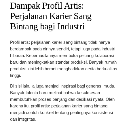
Dampak Profil Artis:
Perjalanan Karier Sang
Bintang bagi Industri
Profil artis: perjalanan karier sang bintang tidak hanya
berdampak pada dirinya sendiri, tetapi juga pada industri
hiburan. Keberhasilannya membuka peluang kolaborasi
baru dan meningkatkan standar produksi. Banyak rumah
produksi kini lebih berani menghadirkan cerita berkualitas
tinggi.
Di sisi lain, ia juga menjadi inspirasi bagi generasi muda.
Banyak talenta baru melihat bahwa kesuksesan
membutuhkan proses panjang dan dedikasi nyata. Oleh
karena itu, profil artis: perjalanan karier sang bintang
menjadi contoh konkret tentang pentingnya konsistensi
dan integritas.