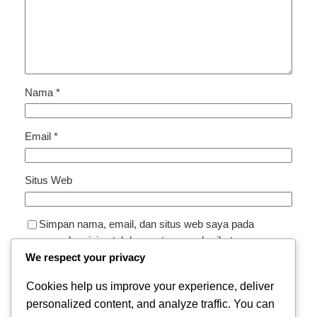
Nama
*
Email
*
Situs Web
Simpan nama, email, dan situs web saya pada
peramban ini untuk komentar saya berikutnya.
We respect your privacy
Cookies help us improve your experience, deliver
personalized content, and analyze traffic. You can