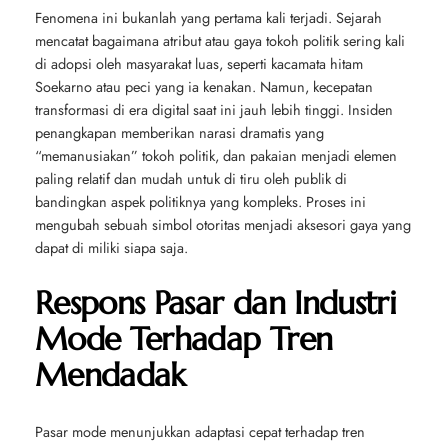
Fenomena ini bukanlah yang pertama kali terjadi. Sejarah
mencatat bagaimana atribut atau gaya tokoh politik sering kali
di adopsi oleh masyarakat luas, seperti kacamata hitam
Soekarno atau peci yang ia kenakan. Namun, kecepatan
transformasi di era digital saat ini jauh lebih tinggi. Insiden
penangkapan memberikan narasi dramatis yang
“memanusiakan” tokoh politik, dan pakaian menjadi elemen
paling relatif dan mudah untuk di tiru oleh publik di
bandingkan aspek politiknya yang kompleks. Proses ini
mengubah sebuah simbol otoritas menjadi aksesori gaya yang
dapat di miliki siapa saja.
Respons Pasar dan Industri
Mode Terhadap Tren
Mendadak
Pasar mode menunjukkan adaptasi cepat terhadap tren