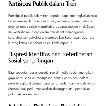
Partisipasi Publik dalam Tren
Partisipasi publik dalam tren populer dapat meningkatkan rasa
kebersamaan dan identitas sosial, namun juga menimbulkan
tekanan untuk selalu mengikuti arus yang sedang viral. Selain
itu, keterlibatan intens dalam tren dapat memengaruhi
kesejahteraan psikologis, menimbulkan kecemasan atau rasa
kurang ketika ekspektasi sosial tidak terpenuhi.
Ekspresi Identitas dan Keterlibatan
Sosial yang Ringan
Bagi sebagian besar peserta tren di media sosial, mengikuti
gaya berbusana ini merupakan bentuk partisipasi dalam
peristiwa global dengan cara yang mudah dan rendah risiko.
Mereka tidak perlu menyatakan dukungan atau penolakan
politik secara eksplisit.