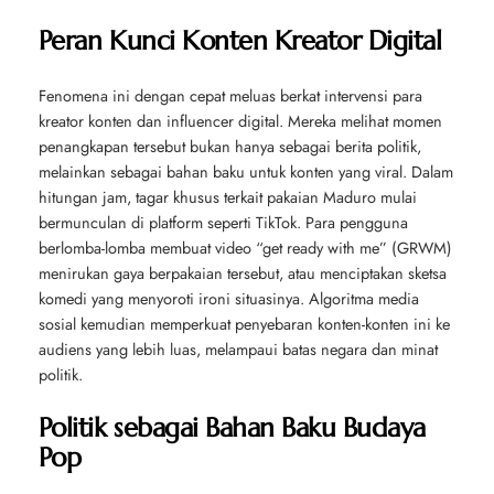
Peran Kunci Konten Kreator Digital
Fenomena ini dengan cepat meluas berkat intervensi para
kreator konten dan influencer digital. Mereka melihat momen
penangkapan tersebut bukan hanya sebagai berita politik,
melainkan sebagai bahan baku untuk konten yang viral. Dalam
hitungan jam, tagar khusus terkait pakaian Maduro mulai
bermunculan di platform seperti TikTok. Para pengguna
berlomba-lomba membuat video “get ready with me” (GRWM)
menirukan gaya berpakaian tersebut, atau menciptakan sketsa
komedi yang menyoroti ironi situasinya. Algoritma media
sosial kemudian memperkuat penyebaran konten-konten ini ke
audiens yang lebih luas, melampaui batas negara dan minat
politik.
Politik sebagai Bahan Baku Budaya
Pop