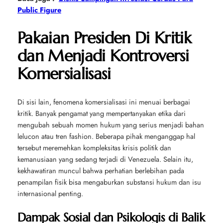
Public Figure
Pakaian Presiden Di Kritik
dan Menjadi Kontroversi
Komersialisasi
Di sisi lain, fenomena komersialisasi ini menuai berbagai
kritik. Banyak pengamat yang mempertanyakan etika dari
mengubah sebuah momen hukum yang serius menjadi bahan
lelucon atau tren fashion. Beberapa pihak menganggap hal
tersebut meremehkan kompleksitas krisis politik dan
kemanusiaan yang sedang terjadi di Venezuela. Selain itu,
kekhawatiran muncul bahwa perhatian berlebihan pada
penampilan fisik bisa mengaburkan substansi hukum dan isu
internasional penting.
Dampak Sosial dan Psikologis di Balik