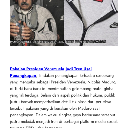
Pakaian Presiden Venezuela Jadi Tren Usai
Penangkapan
, Tindakan penangkapan terhadap seseorang
yang mengaku sebagai Presiden Venezuela, Nicolás Maduro,
di Turki baru-baru ini menimbulkan gelombang reaksi global
yang tak terduga. Selain dari aspek politik dan hukum, publik
justru banyak memperhatikan detail tak biasa dari peristiwa
tersebut: pakaian yang di kenakan oleh Maduro saat
penangkapan. Dalam waktu singkat, gaya berbusana tersebut
justru meledak menjadi tren di berbagai platform media sosial,
terutama TikTok dan Instagram.