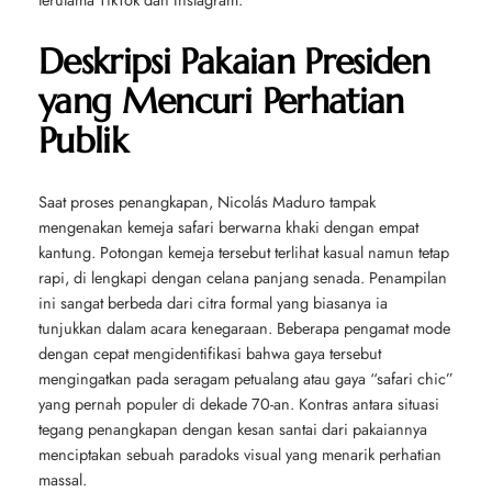
Deskripsi Pakaian Presiden
yang Mencuri Perhatian
Publik
Saat proses penangkapan, Nicolás Maduro tampak
mengenakan kemeja safari berwarna khaki dengan empat
kantung. Potongan kemeja tersebut terlihat kasual namun tetap
rapi, di lengkapi dengan celana panjang senada. Penampilan
ini sangat berbeda dari citra formal yang biasanya ia
tunjukkan dalam acara kenegaraan. Beberapa pengamat mode
dengan cepat mengidentifikasi bahwa gaya tersebut
mengingatkan pada seragam petualang atau gaya “safari chic”
yang pernah populer di dekade 70-an. Kontras antara situasi
tegang penangkapan dengan kesan santai dari pakaiannya
menciptakan sebuah paradoks visual yang menarik perhatian
massal.