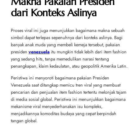
Makna Pakaian Presiden
dari Konteks Aslinya
Proses viral ini juga menunjukkan bagaimana makna sebuah
simbol dapat terlepas sepenuhnya dari konteks aslinya. Bagi
banyak anak muda yang membeli kemeja tersebut, pakaian
presiden
venezuela
itu mungkin tidak lebih dari item fashion
yang sedang hits, tanpa memedulikan narasi tentang
penangkapan, klaim kedaulatan, atau geopolitik Amerika Latin.
Peristiwa ini menyoroti bagaimana pakaian Presiden
Venezuela saat ditangkap memicu tren viral yang membuat
pencarian dan penjualan item fashion tertentu melonjak tajam
di media sosial global. Peristiwa ini menunjukkan bagaimana
mekanisme viral menyederhanakan isu kompleks,
menjadikannya komoditas budaya yang cepat berpindah
tangan global.