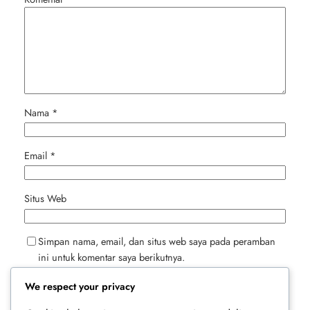
Nama
*
Email
*
Situs Web
Simpan nama, email, dan situs web saya pada peramban
ini untuk komentar saya berikutnya.
We respect your privacy