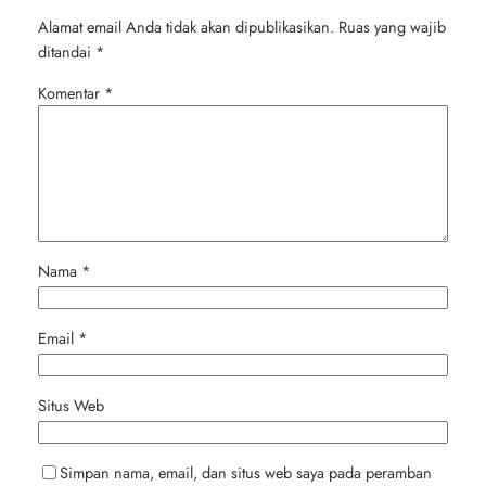
Alamat email Anda tidak akan dipublikasikan.
Ruas yang wajib
ditandai
*
Komentar
*
Nama
*
Email
*
Situs Web
Simpan nama, email, dan situs web saya pada peramban