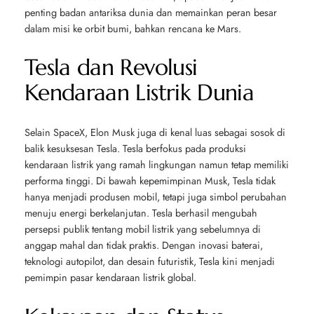
penting badan antariksa dunia dan memainkan peran besar
dalam misi ke orbit bumi, bahkan rencana ke Mars.
Tesla dan Revolusi
Kendaraan Listrik Dunia
Selain SpaceX, Elon Musk juga di kenal luas sebagai sosok di
balik kesuksesan Tesla. Tesla berfokus pada produksi
kendaraan listrik yang ramah lingkungan namun tetap memiliki
performa tinggi. Di bawah kepemimpinan Musk, Tesla tidak
hanya menjadi produsen mobil, tetapi juga simbol perubahan
menuju energi berkelanjutan. Tesla berhasil mengubah
persepsi publik tentang mobil listrik yang sebelumnya di
anggap mahal dan tidak praktis. Dengan inovasi baterai,
teknologi autopilot, dan desain futuristik, Tesla kini menjadi
pemimpin pasar kendaraan listrik global.