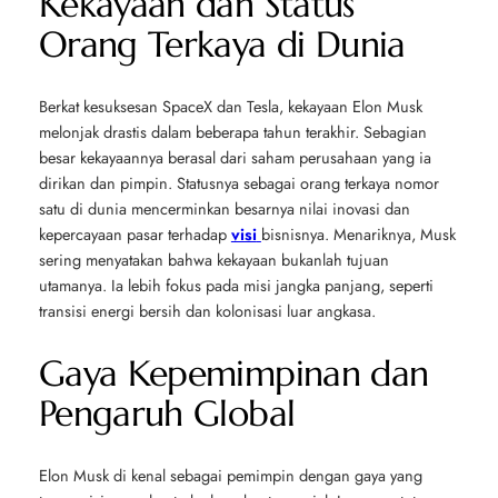
Kekayaan dan Status
Orang Terkaya di Dunia
Berkat kesuksesan SpaceX dan Tesla, kekayaan Elon Musk
melonjak drastis dalam beberapa tahun terakhir. Sebagian
besar kekayaannya berasal dari saham perusahaan yang ia
dirikan dan pimpin. Statusnya sebagai orang terkaya nomor
satu di dunia mencerminkan besarnya nilai inovasi dan
kepercayaan pasar terhadap
visi
bisnisnya. Menariknya, Musk
sering menyatakan bahwa kekayaan bukanlah tujuan
utamanya. Ia lebih fokus pada misi jangka panjang, seperti
transisi energi bersih dan kolonisasi luar angkasa.
Gaya Kepemimpinan dan
Pengaruh Global
Elon Musk di kenal sebagai pemimpin dengan gaya yang