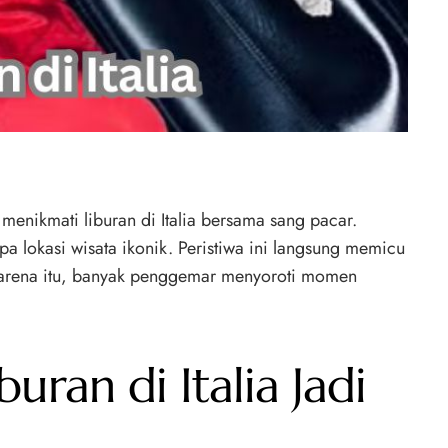
menikmati liburan di Italia bersama sang pacar.
a lokasi wisata ikonik. Peristiwa ini langsung memicu
 karena itu, banyak penggemar menyoroti momen
an di Italia Jadi