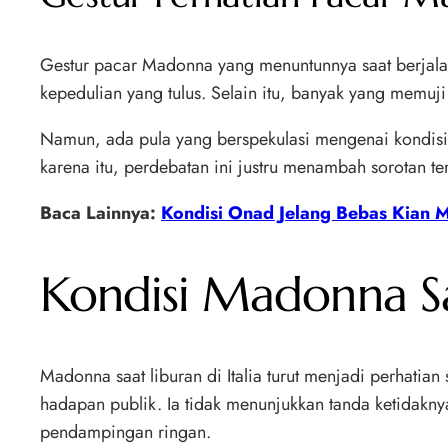
Gestur pacar Madonna yang menuntunnya saat berjala
kepedulian yang tulus. Selain itu, banyak yang memuji
Namun, ada pula yang berspekulasi mengenai kondisi 
karena itu, perdebatan ini justru menambah sorotan t
Baca Lainnya:
Kondisi Onad Jelang Bebas Kian 
Kondisi Madonna Saa
Madonna saat liburan di Italia turut menjadi perhatian
hadapan publik. Ia tidak menunjukkan tanda ketida
pendampingan ringan.