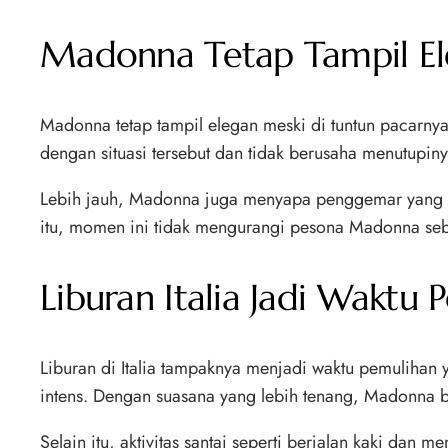
Madonna Tetap Tampil El
Madonna tetap tampil elegan meski di tuntun pacarnya 
dengan situasi tersebut dan tidak berusaha menutupiny
Lebih jauh, Madonna juga menyapa penggemar yang m
itu, momen ini tidak mengurangi pesona Madonna seb
Liburan Italia Jadi Wakt
Liburan di Italia tampaknya menjadi waktu pemulihan
intens. Dengan suasana yang lebih tenang, Madonna b
Selain itu, aktivitas santai seperti berjalan kaki da