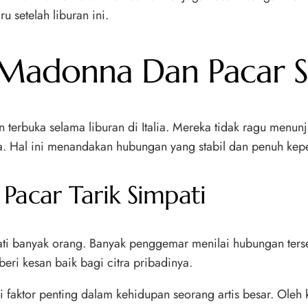
 setelah liburan ini.
Madonna Dan Pacar S
terbuka selama liburan di Italia. Mereka tidak ragu menun
ya. Hal ini menandakan hubungan yang stabil dan penuh kep
acar Tarik Simpati
ti banyak orang. Banyak penggemar menilai hubungan ters
mberi kesan baik bagi citra pribadinya.
 faktor penting dalam kehidupan seorang artis besar. Oleh