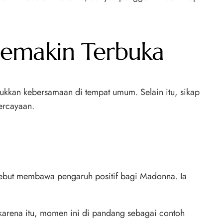
emakin Terbuka
jukkan kebersamaan di tempat umum. Selain itu, sikap
ercayaan.
ebut membawa pengaruh positif bagi Madonna. Ia
 karena itu, momen ini di pandang sebagai contoh