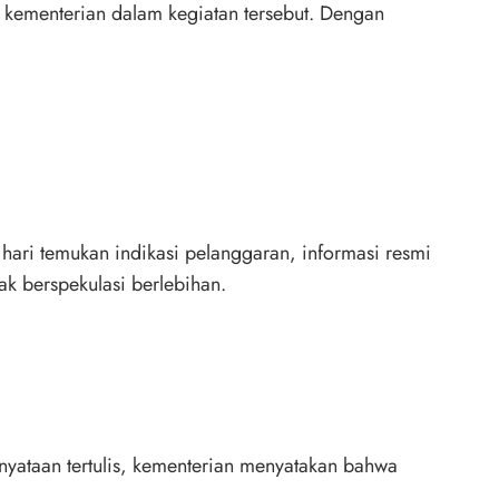
 kementerian dalam kegiatan tersebut. Dengan
ari temukan indikasi pelanggaran, informasi resmi
ak berspekulasi berlebihan.
nyataan tertulis, kementerian menyatakan bahwa