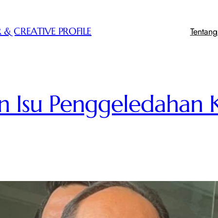
Tentan
 & CREATIVE PROFILE
n Isu Penggeledahan 