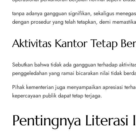
tanpa adanya gangguan signifikan, sekaligus menegask
dengan prosedur yang telah tetapkan, demi memastika
Aktivitas Kantor Tetap Ber
Sebutkan bahwa tidak ada gangguan terhadap aktivitas
penggeledahan yang ramai bicarakan nilai tidak berd
Pihak kementerian juga menyampaikan apresiasi terha
kepercayaan publik dapat tetap terjaga.
Pentingnya Literasi 