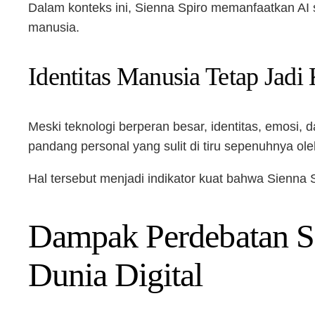
Dalam konteks ini, Sienna Spiro memanfaatkan AI seb
manusia.
Identitas Manusia Tetap Jadi
Meski teknologi berperan besar, identitas, emosi,
pandang personal yang sulit di tiru sepenuhnya ol
Hal tersebut menjadi indikator kuat bahwa Sienna 
Dampak Perdebatan Si
Dunia Digital