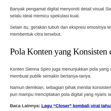
Banyak pengamat digital menyoroti detail visual S
selalu ideal memicu spekulasi kuat.
Selain itu, gerakan tubuh dan ekspresi emosinya te
membentuk citra tersebut.
Pola Konten yang Konsisten 
Konten Sienna Spiro juga menunjukkan pola yang s
membuat publik semakin bertanya-tanya.
Namun demikian, sebagian pihak menilai konsisten
pun mampu menciptakan pola digital yang nyaris 
Baca Lainnya:
Lagu “Closer” kembali viral tah