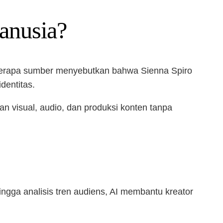
anusia?
Beberapa sumber menyebutkan bahwa Sienna Spiro
dentitas.
an visual, audio, dan produksi konten tanpa
hingga analisis tren audiens, AI membantu kreator