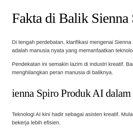
Fakta di Balik Sienna
Di tengah perdebatan, klarifikasi mengenai Sien
adalah manusia nyata yang memanfaatkan teknologi
Pendekatan ini semakin lazim di industri kreatif.
menghilangkan peran manusia di baliknya.
ienna Spiro Produk AI dalam
Teknologi AI kini hadir sebagai asisten kreatif. Mu
bekerja lebih efisien.