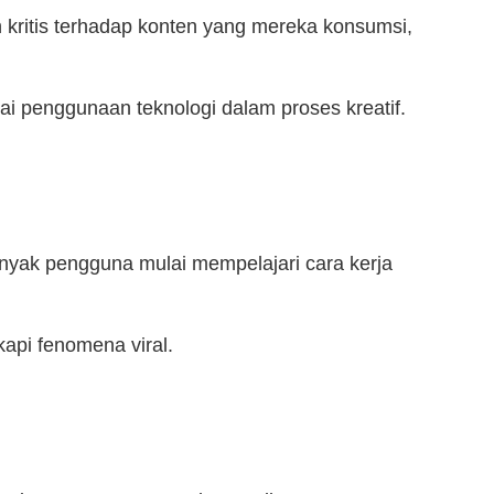
h kritis terhadap konten yang mereka konsumsi,
nai penggunaan teknologi dalam proses kreatif.
nyak pengguna mulai mempelajari cara kerja
kapi fenomena viral.