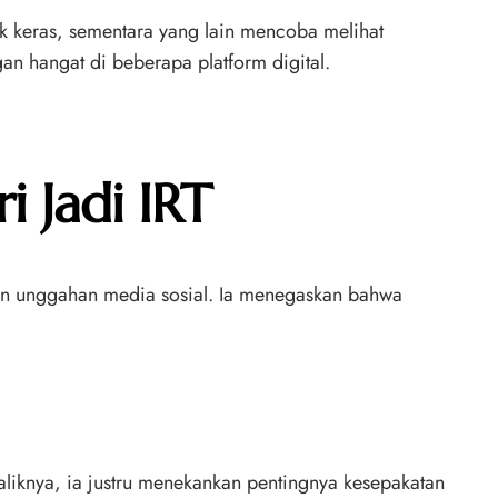
k keras, sementara yang lain mencoba melihat
an hangat di beberapa platform digital.
i Jadi IRT
an unggahan media sosial. Ia menegaskan bahwa
iknya, ia justru menekankan pentingnya kesepakatan