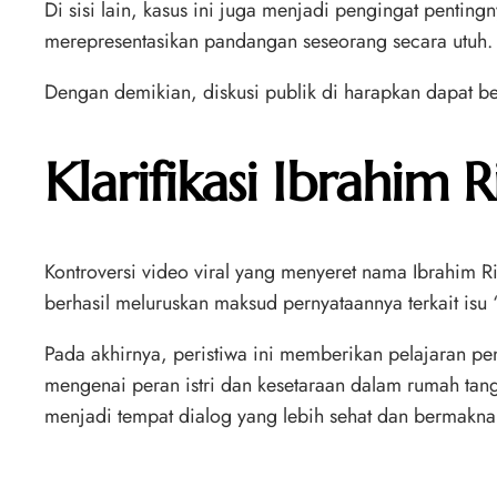
Di sisi lain, kasus ini juga menjadi pengingat penti
merepresentasikan pandangan seseorang secara utuh.
Dengan demikian, diskusi publik di harapkan dapat be
Klarifikasi Ibrahim 
Kontroversi video viral yang menyeret nama Ibrahim Ris
berhasil meluruskan maksud pernyataannya terkait is
Pada akhirnya, peristiwa ini memberikan pelajaran pent
mengenai peran istri dan kesetaraan dalam rumah tang
menjadi tempat dialog yang lebih sehat dan bermakna