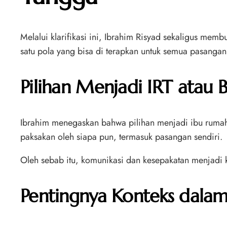
Melalui klarifikasi ini, Ibrahim Risyad sekaligus mem
satu pola yang bisa di terapkan untuk semua pasangan
Pilihan Menjadi IRT atau
Ibrahim menegaskan bahwa pilihan menjadi ibu rumah 
paksakan oleh siapa pun, termasuk pasangan sendiri.
Oleh sebab itu, komunikasi dan kesepakatan menjadi
Pentingnya Konteks dalam 