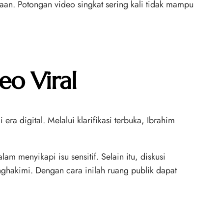
aan. Potongan video singkat sering kali tidak mampu
eo Viral
ra digital. Melalui klarifikasi terbuka, Ibrahim
m menyikapi isu sensitif. Selain itu, diskusi
ghakimi. Dengan cara inilah ruang publik dapat