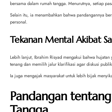
bersama dalam rumah tangga. Menurutnya, setiap pasa
Selain itu, ia menambahkan bahwa pandangannya bera
personal.
Tekanan Mental Akibat Sa
Lebih lanjut, Ibrahim Risyad mengakui bahwa hujatan 
tenang dan memilih jalur klarifikasi agar diskusi publik
Ia juga mengajak masyarakat untuk lebih bijak menyik
Pandangan tentang 
Tangga