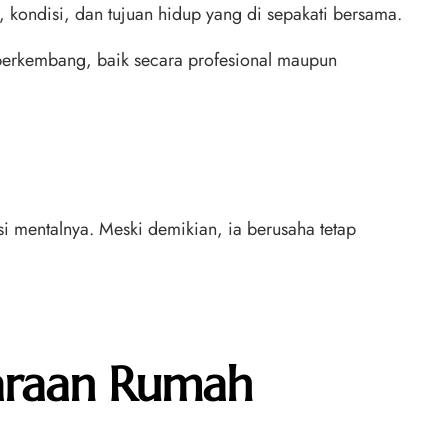
kondisi, dan tujuan hidup yang di sepakati bersama.
berkembang, baik secara profesional maupun
i mentalnya. Meski demikian, ia berusaha tetap
taraan Rumah