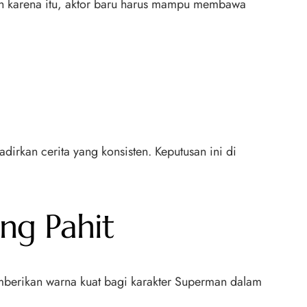
eh karena itu, aktor baru harus mampu membawa
rkan cerita yang konsisten. Keputusan ini di
ng Pahit
mberikan warna kuat bagi karakter Superman dalam