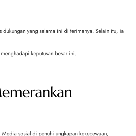
dukungan yang selama ini di terimanya. Selain itu, ia
 menghadapi keputusan besar ini.
i Memerankan
 Media sosial di penuhi ungkapan kekecewaan,