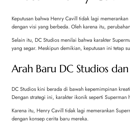
Keputusan bahwa Henry Cavill tidak lagi memerankan
dengan visi yang berbeda. Oleh karena itu, perubahan
Selain itu, DC Studios menilai bahwa karakter Superm
yang segar. Meskipun demikian, keputusan ini tetap sul
Arah Baru DC Studios dan
DC Studios kini berada di bawah kepemimpinan krea
Dengan strategi ini, karakter ikonik seperti Superman 
Karena itu, Henry Cavill tidak lagi memerankan Supe
dengan konsep cerita baru mereka.