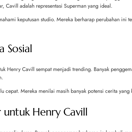
 Cavill adalah representasi Superman yang ideal.
mi keputusan studio. Mereka berharap perubahan ini teta
 Sosial
untuk Henry Cavill sempat menjadi trending. Banyak pengg
n.
lalu cepat. Mereka menilai masih banyak potensi cerita yang 
untuk Henry Cavill