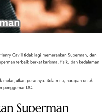
 Henry Cavill tidak lagi memerankan Superman, dan
perman terbaik berkat karisma, fisik, dan kedalaman
 melanjutkan perannya. Selain itu, harapan untuk
gan penggemar DC.
nkan Superman