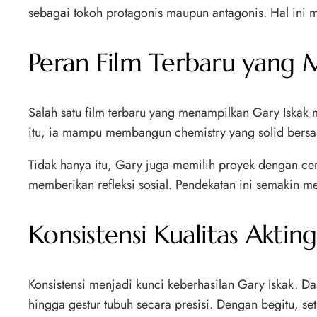
sebagai tokoh protagonis maupun antagonis. Hal ini 
Peran Film Terbaru yang 
Salah satu film terbaru yang menampilkan Gary Iskak 
itu, ia mampu membangun chemistry yang solid bersam
Tidak hanya itu, Gary juga memilih proyek dengan ceri
memberikan refleksi sosial. Pendekatan ini semakin me
Konsistensi Kualitas Akting
Konsistensi menjadi kunci keberhasilan Gary Iskak. Da
hingga gestur tubuh secara presisi. Dengan begitu, se