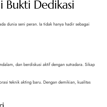
i Bukti Dedikasi
ada dunia seni peran. Ia tidak hanya hadir sebagai
ndalam, dan berdiskusi aktif dengan sutradara. Sikap
rasi teknik akting baru. Dengan demikian, kualitas
ri