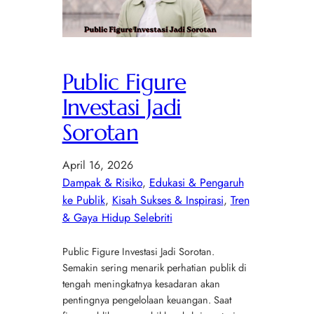
Public Figure
Investasi Jadi
Sorotan
April 16, 2026
Dampak & Risiko
, 
Edukasi & Pengaruh
ke Publik
, 
Kisah Sukses & Inspirasi
, 
Tren
& Gaya Hidup Selebriti
Public Figure Investasi Jadi Sorotan.
Semakin sering menarik perhatian publik di
tengah meningkatnya kesadaran akan
pentingnya pengelolaan keuangan. Saat