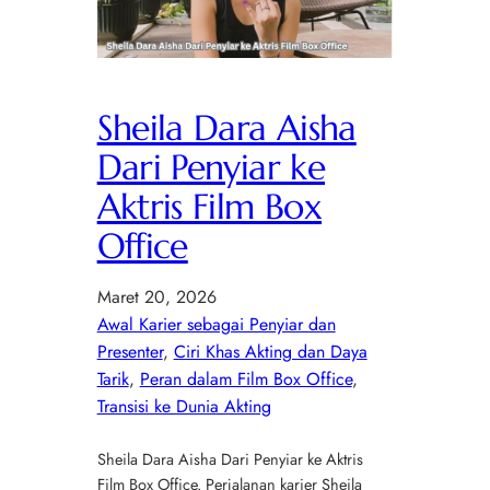
Sheila Dara Aisha
Dari Penyiar ke
Aktris Film Box
Office
Maret 20, 2026
Awal Karier sebagai Penyiar dan
Presenter
, 
Ciri Khas Akting dan Daya
Tarik
, 
Peran dalam Film Box Office
, 
Transisi ke Dunia Akting
Sheila Dara Aisha Dari Penyiar ke Aktris
Film Box Office. Perjalanan karier Sheila