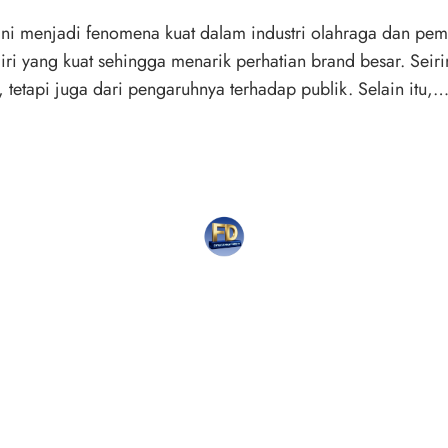
ini menjadi fenomena kuat dalam industri olahraga dan pema
 yang kuat sehingga menarik perhatian brand besar. Seiri
i, tetapi juga dari pengaruhnya terhadap publik. Selain itu,