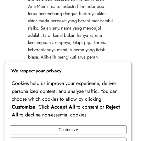
Anti-Mainstream. Industri film Indonesia
terus berkembang dengan hadirnya aktor-
aktor muda berbakat yang berani mengambil
risiko. Salah satu nama yang menonjol
adalah. Ia di kenal bukan hanya karena
kemampuan aktingnya, tetapi juga karena
keberaniannya memilih peran yang tidak
biasa. Alih-alih mengikuti arus peran
populer, ia justru menantang dirinya dengan
We respect your privacy
karakter…
Cookies help us improve your experience, deliver
personalized content, and analyze traffic. You can
choose which cookies to allow by clicking
Customize
. Click
Accept All
to consent or
Reject
All
to decline non-essential cookies.
Customize