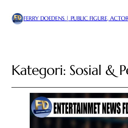
FERRY DOEDENS | PUBLIC FIGURE, ACTOR
Kategori:
Sosial &