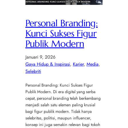
Personal Branding:
Kunci Sukses Figur
Publik Modern
Januari 9, 2026
Gaya Hidup & Inspirasi
, 
Karier
, 
Media
, 
Selebriti
Personal Branding: Kunci Sukses Figur
Publik Modern. Di era digital yang serba
cepat, personal branding telah berkembang
menjadi salah satu elemen paling krusial
bagi figur publik modern. Tidak hanya
selebritas, politisi, maupun influencer,
konsep ini juga semakin relevan bagi tokoh