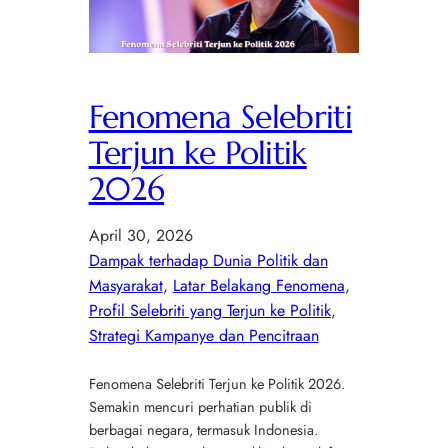
Fenomena Selebriti
Terjun ke Politik
2026
April 30, 2026
Dampak terhadap Dunia Politik dan
Masyarakat
, 
Latar Belakang Fenomena
, 
Profil Selebriti yang Terjun ke Politik
, 
Strategi Kampanye dan Pencitraan
Fenomena Selebriti Terjun ke Politik 2026.
Semakin mencuri perhatian publik di
berbagai negara, termasuk Indonesia.