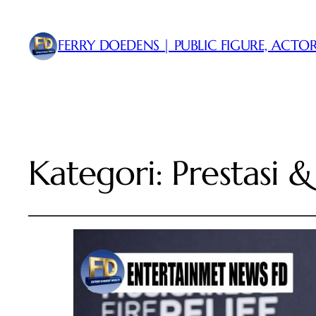
FERRY DOEDENS | PUBLIC FIGURE, ACTOR
Kategori:
Prestasi 