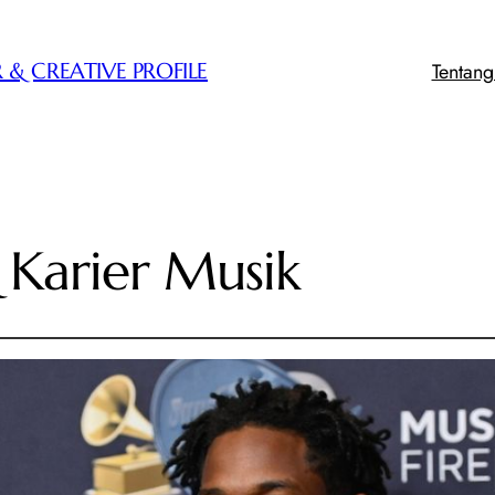
Tentan
 & CREATIVE PROFILE
& Karier Musik