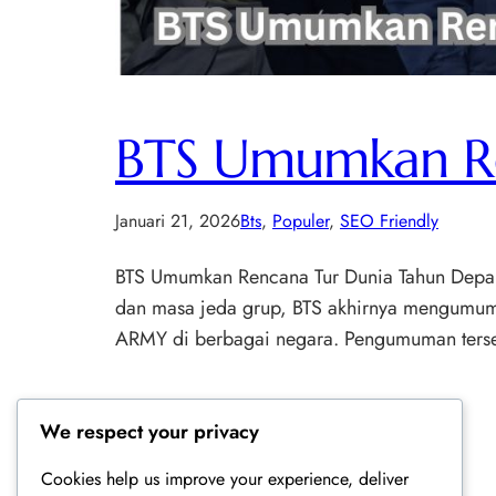
BTS Umumkan Re
Januari 21, 2026
Bts
, 
Populer
, 
SEO Friendly
BTS Umumkan Rencana Tur Dunia Tahun Depan. 
dan masa jeda grup, BTS akhirnya mengumumk
ARMY di berbagai negara. Pengumuman ters
We respect your privacy
Cookies help us improve your experience, deliver