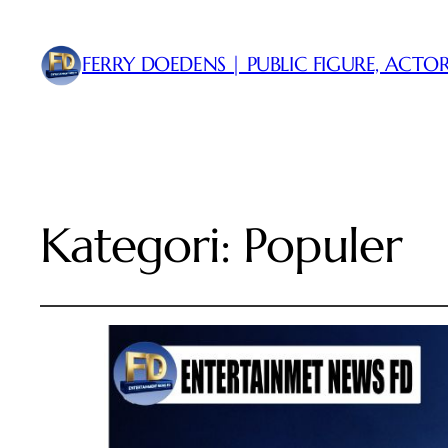
FERRY DOEDENS | PUBLIC FIGURE, ACTOR
Kategori:
Populer