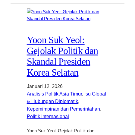
Yoon Suk Yeol:
Gejolak Politik dan
Skandal Presiden
Korea Selatan
Januari 12, 2026
Analisis Politik Asia Timur
, 
Isu Global
& Hubungan Diplomatik
, 
Kepemimpinan dan Pemerintahan
, 
Politik Internasional
Yoon Suk Yeol: Gejolak Politik dan