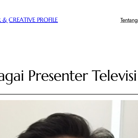
Tentan
 & CREATIVE PROFILE
gai Presenter Televisi