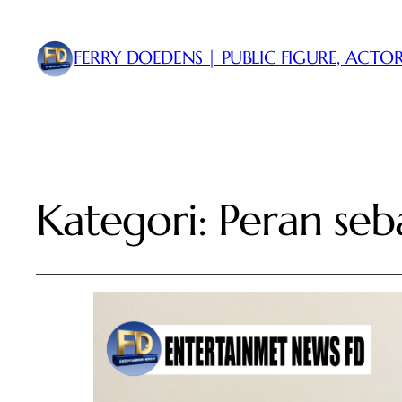
FERRY DOEDENS | PUBLIC FIGURE, ACTOR
Kategori:
Peran seba