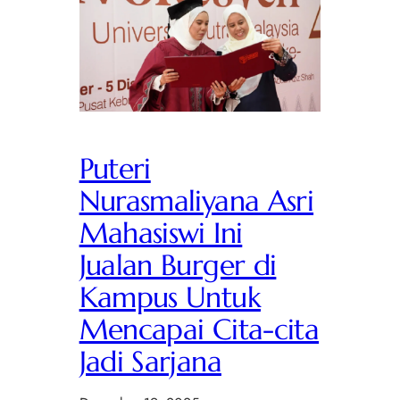
Puteri
Nurasmaliyana Asri
Mahasiswi Ini
Jualan Burger di
Kampus Untuk
Mencapai Cita-cita
Jadi Sarjana