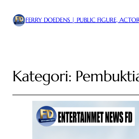
FERRY DOEDENS | PUBLIC FIGURE, ACTOR
Kategori:
Pembukti