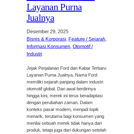
Layanan Purna
Jualnya
Desember 29, 2025
Bisnis & Korporasi
, 
Feature / Sejarah
, 
Informasi Konsumen
, 
Otomotif /
Industri
Jejak Perjalanan Ford dan Kabar Terbaru
Layanan Purna Jualnya. Nama Ford
memiliki sejarah panjang dalam industri
otomotif global. Dari awal berdirinya
hingga kini, merek ini terus beradaptasi
dengan perubahan zaman. Dalam
konteks pasar modern, menjadi topik
menarik, terutama bagi konsumen yang
menilai sebuah merek tidak hanya dari
produk, tetapi juga dari dukungan setelah