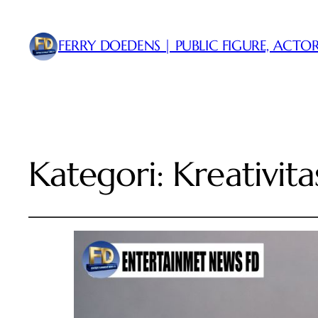
FERRY DOEDENS | PUBLIC FIGURE, ACTOR
Kategori:
Kreativit