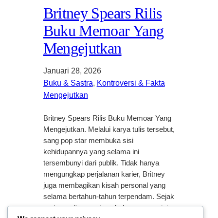
Britney Spears Rilis
Buku Memoar Yang
Mengejutkan
Januari 28, 2026
Buku & Sastra
, 
Kontroversi & Fakta
Mengejutkan
Britney Spears Rilis Buku Memoar Yang
Mengejutkan. Melalui karya tulis tersebut,
sang pop star membuka sisi
kehidupannya yang selama ini
tersembunyi dari publik. Tidak hanya
mengungkap perjalanan karier, Britney
juga membagikan kisah personal yang
selama bertahun-tahun terpendam. Sejak
pertama di umumkan, buku memoar ini