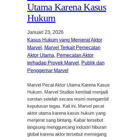
Utama Karena Kasus
Hukum
Januari 23, 2026
Kasus Hukum yang Menjerat Aktor
Marvel
, 
Marvel Terkait Pemecatan
Aktor Utama
, 
Pemecatan Aktor
terhadap Proyek Marvel
, 
Publik dan
Penggemar Marvel
Marvel Pecat Aktor Utama Karena Kasus
Hukum. Marvel Studios kembali menjadi
sorotan setelah secara resmi mengambil
keputusan tegas. Kali ini, Marvel pecat
aktor utama karena kasus hukum yang
menjerat sang bintang. Kabar tersebut
langsung mengguncang industri hiburan
global karena aktor tersebut memegang